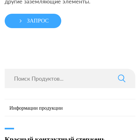
другие заземляющие элементы.
ЗАПРОС
Информации продукции
Красный контактный стержень