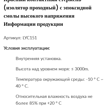
(изолятор проходный) с эпоксидной
смолы высокого напряжения
Информации продукции
Артикул: LYC151
Условия эксплуатации:
Внутренняя установка.
Высота над уровнем моря: ≤ 3000m.
Температура окружающей среды: -10 ° C ~
40 ° С.
Относительная влажность воздуха не
более 85% при +20 ° C