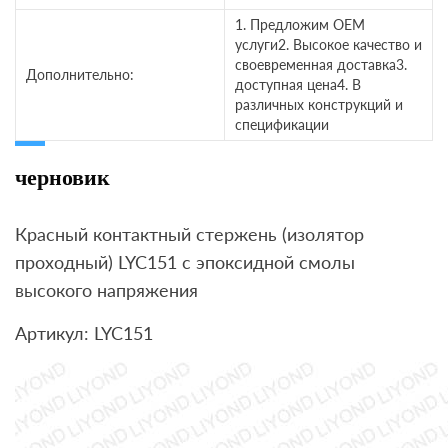
1. Предложим OEM
услуги2. Высокое качество и
своевременная доставка3.
Дополнительно:
доступная цена4. В
различных конструкций и
спецификации
черновик
Красный контактный стержень (изолятор
проходный) LYC151 с эпоксидной смолы
высокого напряжения
Артикул: LYC151