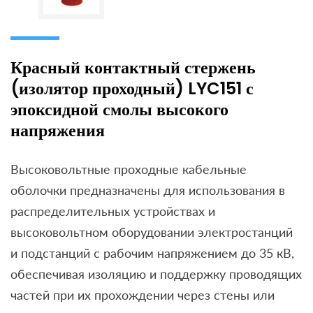
Красный контактный стержень
(изолятор проходный) LYC151 с
эпоксидной смолы высокого
напряжения
Высоковольтные проходные кабельные
оболочки предназначены для использования в
распределительных устройствах и
высоковольтном оборудовании электростанций
и подстанций с рабочим напряжением до 35 кВ,
обеспечивая изоляцию и поддержку проводящих
частей при их прохождении через стены или