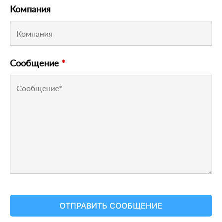
Компания
Сообщение
*