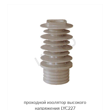
проходной изолятор высокого
напряжения LYC227