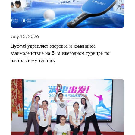
July 13, 2026
Liyond укрепляет здоровье и командное
взаимодействие на 5-м ежегодном турнире по
настольному теннису