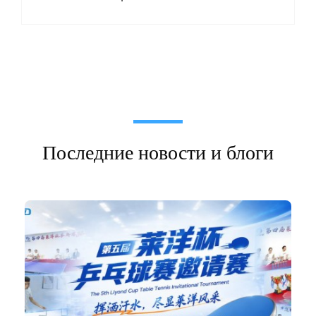
Последние новости и блоги