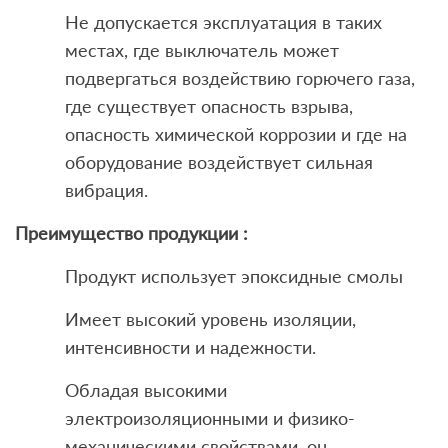
Не допускается эксплуатация в таких
местах, где выключатель может
подвергаться воздействию горючего газа,
где существует опасность взрыва,
опасность химической коррозии и где на
оборудование воздействует сильная
вибрация.
Преимущество продукции :
Продукт использует эпоксидные смолы
Имеет высокий уровень изоляции,
интенсивности и надежности.
Обладая высокими
электроизоляционными и физико-
механическими свойствами, он