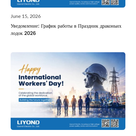
June 15, 2026
Уведомление: График работы в Праздник драконьих
лодок 2026