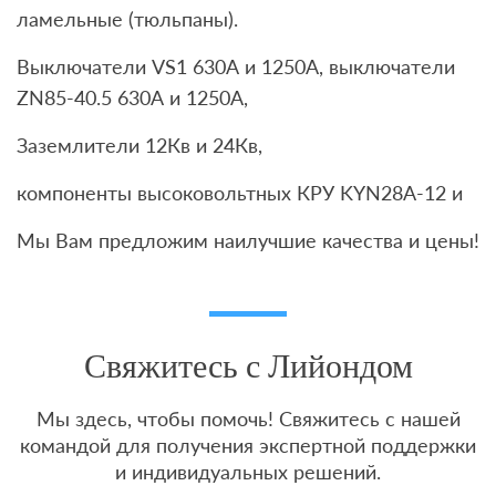
ламельные (тюльпаны).
Выключатели VS1 630А и 1250А, выключатели
ZN85-40.5 630А и 1250А,
Заземлители 12Кв и 24Кв,
компоненты высоковольтных КРУ KYN28A-12 и
Мы Вам предложим наилучшие качества и цены!
Свяжитесь с Лийондом
Мы здесь, чтобы помочь! Свяжитесь с нашей
командой для получения экспертной поддержки
и индивидуальных решений.