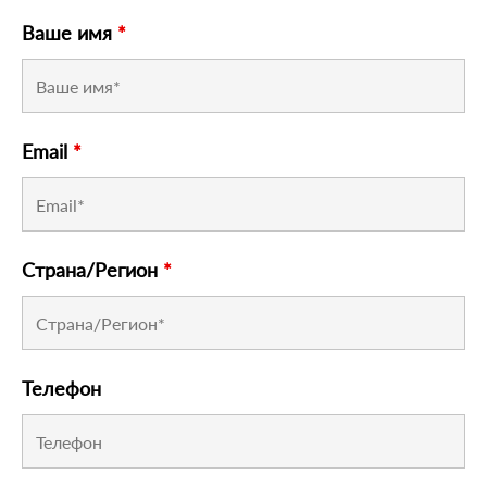
Ваше имя
*
Email
*
Страна/Регион
*
Телефон