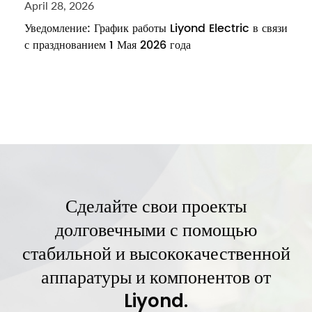
April 28, 2026
Уведомление: График работы Liyond Electric в связи
с празднованием 1 Мая 2026 года
Сделайте свои проекты
долговечными с помощью
стабильной и высококачественной
аппаратуры и компонентов от
Liyond.