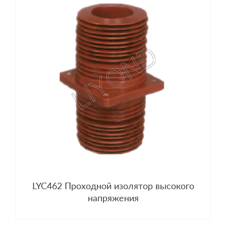
LYC462 Проходной изолятор высокого
напряжения