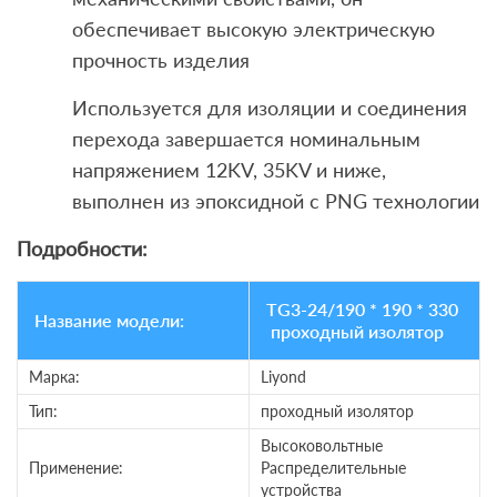
обеспечивает высокую электрическую
прочность изделия
Используется для изоляции и соединения
перехода завершается номинальным
напряжением 12KV, 35KV и ниже,
выполнен из эпоксидной с PNG технологии
Подробности:
TG3-24/190 * 190 * 330
Название модели:
проходный изолятор
Марка:
Liyond
Тип:
проходный изолятор
Высоковольтные
Применение:
Распределительные
устройства