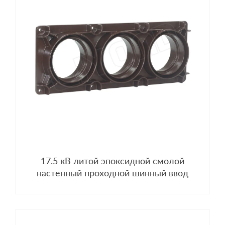
17.5 кВ литой эпоксидной смолой
настенный проходной шинный ввод