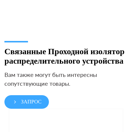
Связанные Проходной изолятор
распределительного устройства
Вам также могут быть интересны
сопутствующие товары.
ЗАПРОС