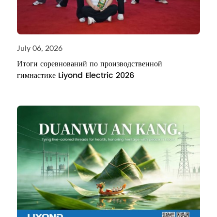
July 06, 2026
Итоги соревнований по производственной
гимнастике Liyond Electric 2026