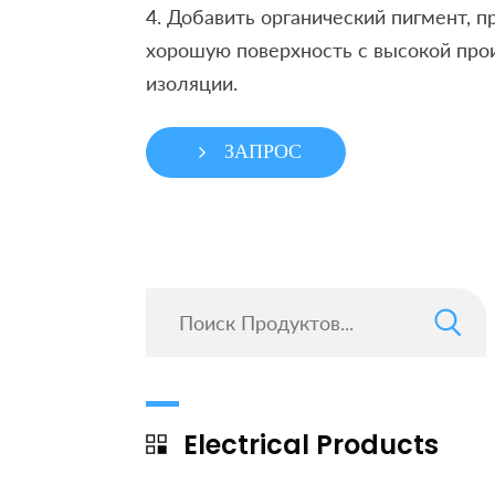
4. Добавить органический пигмент, 
хорошую поверхность с высокой про
изоляции.
ЗАПРОС
Electrical Products