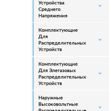
Устройства
Среднего
Напряжения
Комплектующие
–
Для
Распределительных
Устройств
Комплектующие
–
Для Элегазовых
Распределительных
Устройств
Наружные
–
Высоковольтные
Распределительные