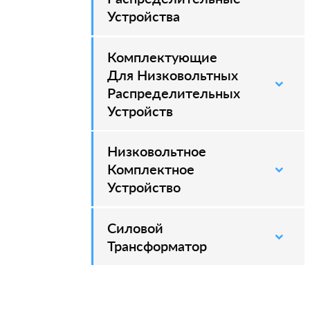
Устройства
Комплектующие
Для Низковольтных
Распределительных
Устройств
Низковольтное
Комплектное
Устройство
Силовой
–
Трансформатор