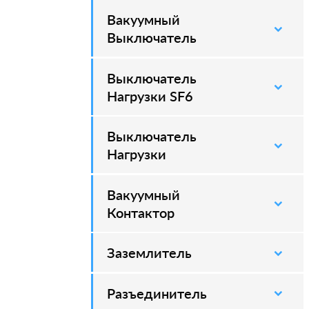
Вакуумный
–
Выключатель
Выключатель
–
Нагрузки SF6
Выключатель
–
Нагрузки
Вакуумный
–
Контактор
Заземлитель
–
Разъединитель
–