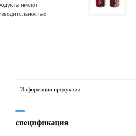
продукты имеют
изводительностью
Информации продукции
спецификация