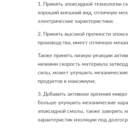
1. Принять эпоксидной технологии с
хороший внешний вид, отличную мех
электрические характеристики.
2. Принять высокой прочности эпок
производства, имеет отличную механ
Также принять низкую реакции актив
низкими скорость материала затверд
силы, может улучшить механические
продуктов в максимуме.
3. Добавить активное кремния микр
больше улучшить механические хара
эпоксидной смолы, также заверить 
характеристик изоляции под долгоср