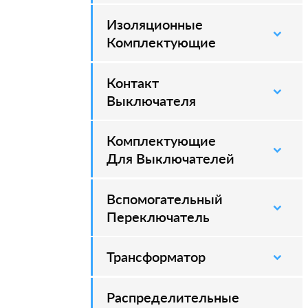
Изоляционные
–
Комплектующие
Контакт
–
Выключателя
Комплектующие
–
Для Выключателей
Вспомогательный
–
Переключатель
Трансформатор
Распределительные
–