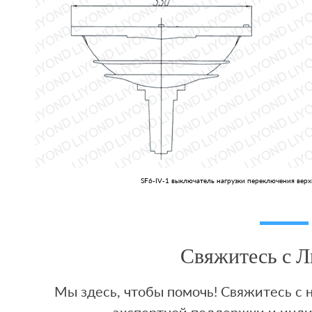
SF6-IV-1 выключатель нагрузки переключения вер
Свяжитесь с 
Мы здесь, чтобы помочь! Свяжитесь с