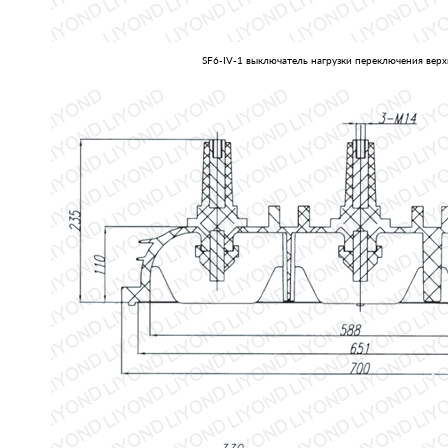
SF6-IV-1 выключатель нагрузки переключения вер