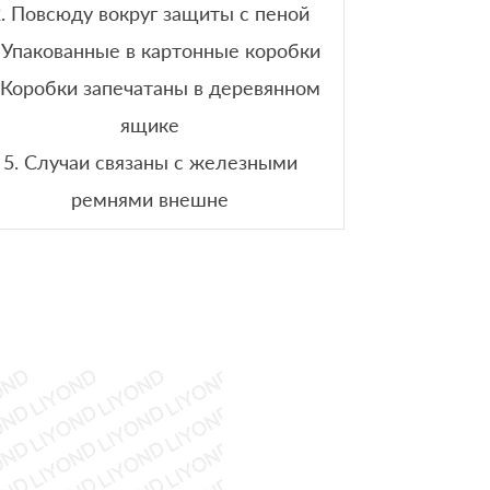
2. Повсюду вокруг защиты с пеной
 Упакованные в картонные коробки
 Коробки запечатаны в деревянном
ящике
5. Случаи связаны с железными
ремнями внешне