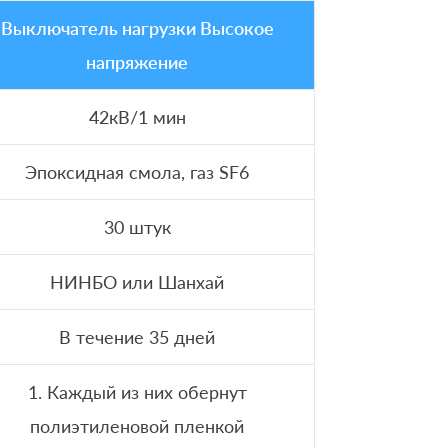
Выключатель нагрузки Высокое
напряжение
42кВ/1 мин
Эпоксидная смола, газ SF6
30 штук
НИНБО или Шанхай
В течение 35 дней
1. Каждый из них обернут
полиэтиленовой пленкой