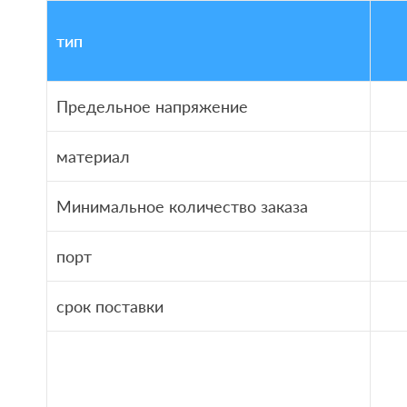
тип
Предельное напряжение
материал
Минимальное количество заказа
порт
срок поставки