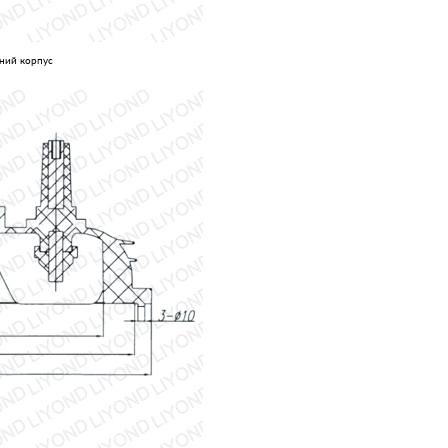
хний корпус