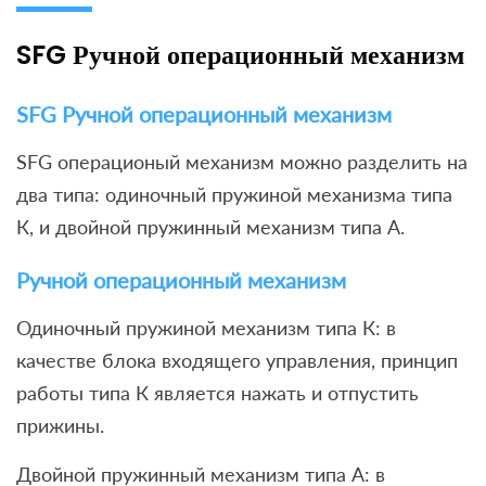
SFG Ручной операционный механизм
SFG Ручной операционный механизм
SFG операционый механизм можно разделить на
два типа: одиночный пружиной механизма типа
К, и двойной пружинный механизм типа А.
Ручной операционный механизм
Одиночный пружиной механизм типа К: в
качестве блока входящего управления, принцип
работы типа К является нажать и отпустить
прижины.
Двойной пружинный механизм типа А: в