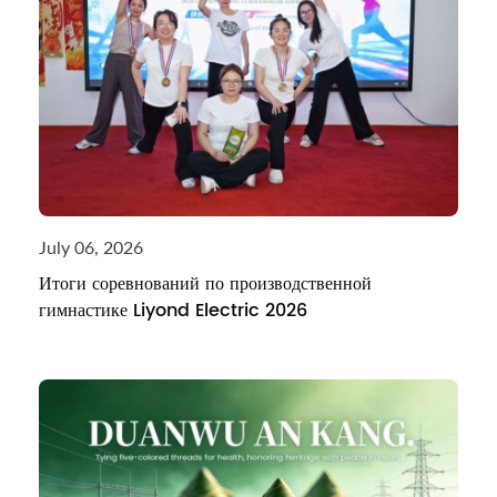
July 06, 2026
Итоги соревнований по производственной
гимнастике Liyond Electric 2026