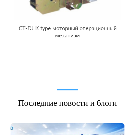
CT-DJ K type моторный операционный
механизм
Последние новости и блоги