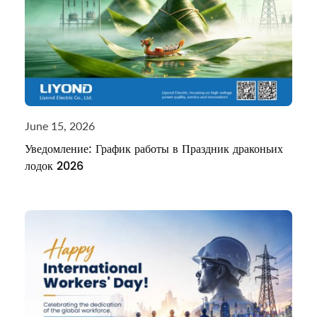
June 15, 2026
Уведомление: График работы в Праздник драконьих
лодок 2026