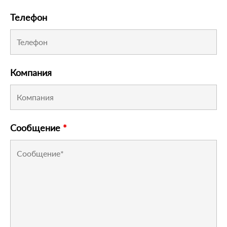
Телефон
Компания
Сообщение
*