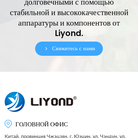
долговечными с помощью
стабильной и высококачественной
аппаратуры и компонентов от
Liyond.
Свяжитесь с нами
ГОЛОВНОЙ ОФИС
Китай, провинция Чжэцзян, г. Юэцин, ул. Чэндун, ул.