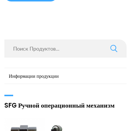
Информации продукции
SFG Ручной операционный механизм