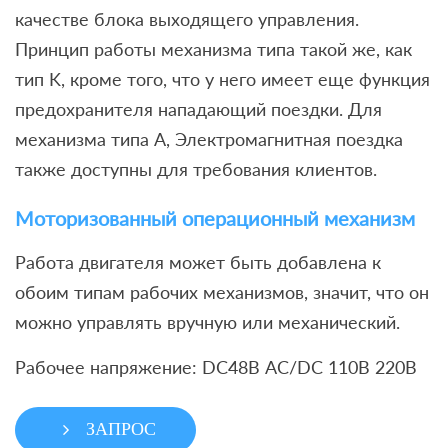
качестве блока выходящего управления.
Принцип работы механизма типа такой же, как
тип K, кроме того, что у него имеет еще функция
предохранителя нападающий поездки. Для
механизма типа А, Электромагнитная поездка
также доступны для требования клиентов.
Моторизованный операционный механизм
Работа двигателя может быть добавлена к
обоим типам рабочих механизмов, значит, что он
можно управлять вручную или механический.
Рабочее напряжение: DC48В AC/DC 110В 220В
ЗАПРОС