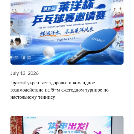
July 13, 2026
Liyond укрепляет здоровье и командное
взаимодействие на 5-м ежегодном турнире по
настольному теннису