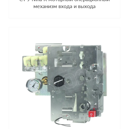
механизм входа и выхода