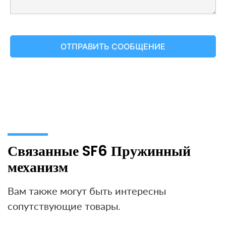
Связанные SF6 Пружинный
механизм
Вам также могут быть интересны
сопутствующие товары.