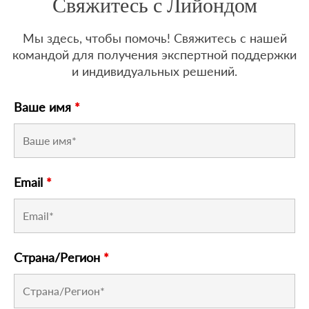
Свяжитесь с Лийондом
Мы здесь, чтобы помочь! Свяжитесь с нашей
командой для получения экспертной поддержки
и индивидуальных решений.
Ваше имя
*
Email
*
Страна/Регион
*