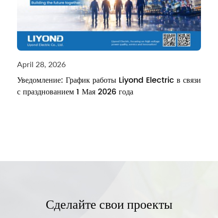
April 28, 2026
Уведомление: График работы Liyond Electric в связи
с празднованием 1 Мая 2026 года
Сделайте свои проекты