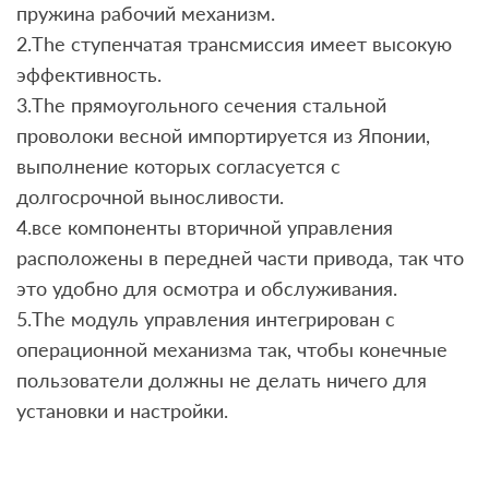
пружина рабочий механизм.
2.The ступенчатая трансмиссия имеет высокую
эффективность.
3.The прямоугольного сечения стальной
проволоки весной импортируется из Японии,
выполнение которых согласуется с
долгосрочной выносливости.
4.все компоненты вторичной управления
расположены в передней части привода, так что
это удобно для осмотра и обслуживания.
5.The модуль управления интегрирован с
операционной механизма так, чтобы конечные
пользователи должны не делать ничего для
установки и настройки.