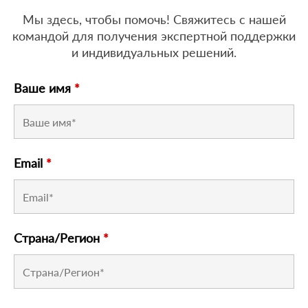
Мы здесь, чтобы помочь! Свяжитесь с нашей
командой для получения экспертной поддержки
и индивидуальных решений.
Ваше имя
*
Email
*
Страна/Регион
*