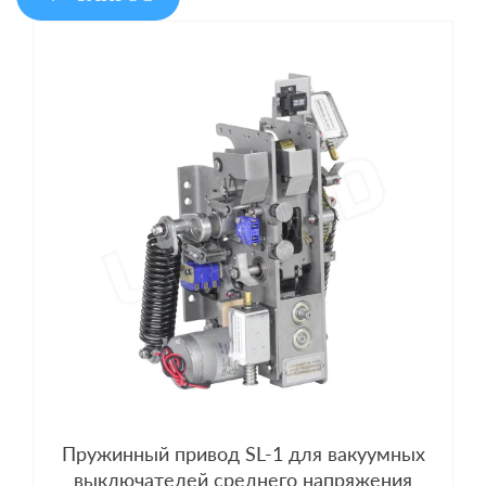
Пружинный привод SL-1 для вакуумных
выключателей среднего напряжения