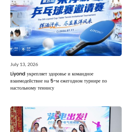
July 13, 2026
Liyond укрепляет здоровье и командное
взаимодействие на 5-м ежегодном турнире по
настольному теннису