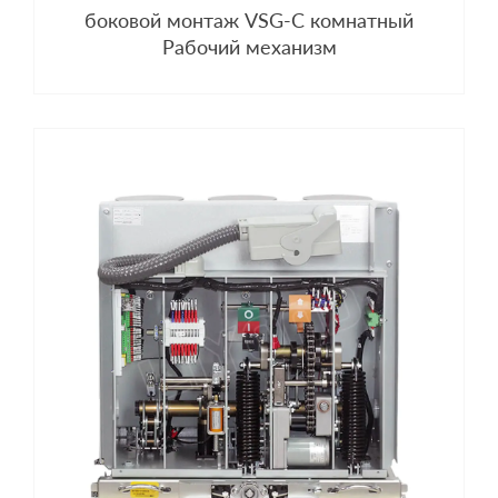
боковой монтаж VSG-C комнатный
Рабочий механизм