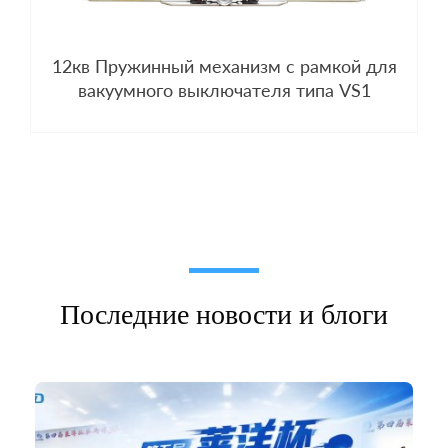
12кв Пружинный механизм с рамкой для
вакуумного выключателя типа VS1
Последние новости и блоги