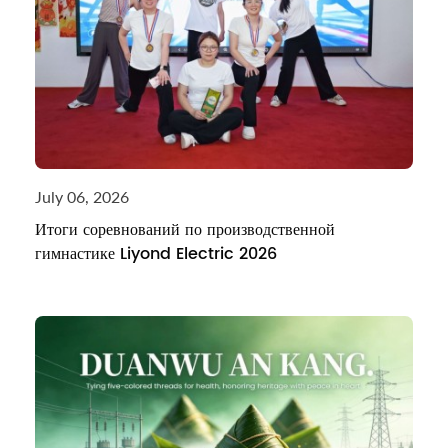
July 06, 2026
Итоги соревнований по производственной
гимнастике Liyond Electric 2026