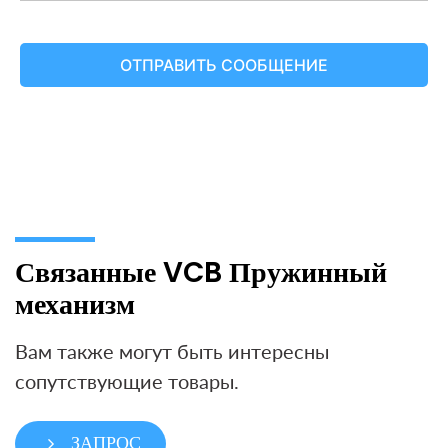
Связанные VCB Пружинный
механизм
Вам также могут быть интересны
сопутствующие товары.
ЗАПРОС