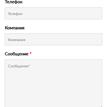
Телефон
Компания
Сообщение
*