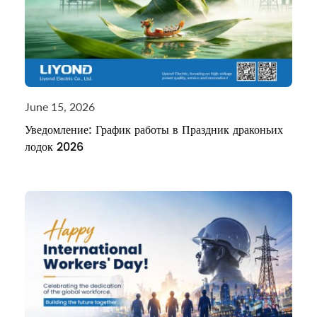
June 15, 2026
Уведомление: График работы в Праздник драконьих
лодок 2026