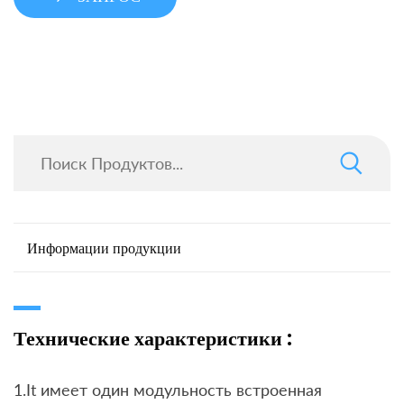
Информации продукции
Технические характеристики :
1.It имеет один модульность встроенная