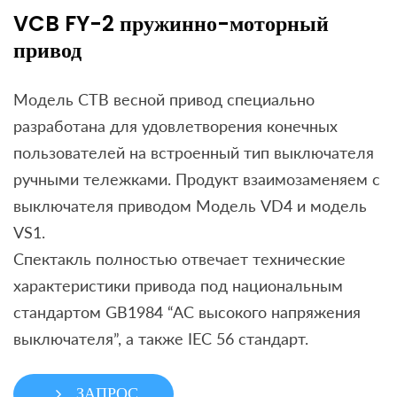
VCB FY-2 пружинно-моторный
привод
Модель CTB весной привод специально
разработана для удовлетворения конечных
пользователей на встроенный тип выключателя
ручными тележками. Продукт взаимозаменяем с
выключателя приводом Модель VD4 и модель
VS1.
Спектакль полностью отвечает технические
характеристики привода под национальным
стандартом GB1984 “AC высокого напряжения
выключателя”, а также IEC 56 стандарт.
ЗАПРОС