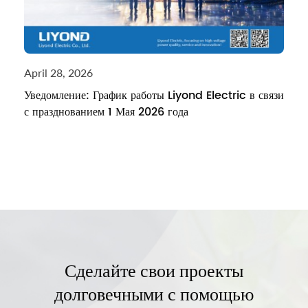
April 28, 2026
Уведомление: График работы Liyond Electric в связи
с празднованием 1 Мая 2026 года
Сделайте свои проекты
долговечными с помощью