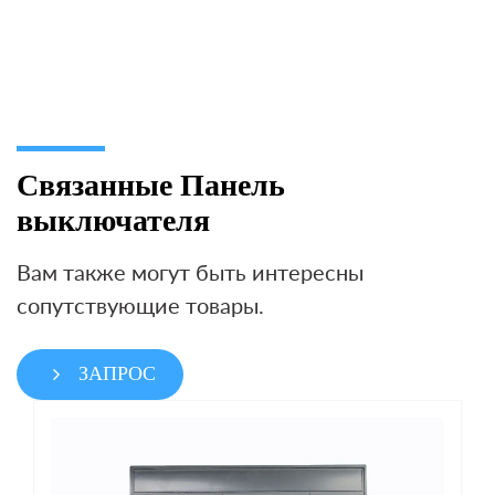
Связанные Панель
выключателя
Вам также могут быть интересны
сопутствующие товары.
ЗАПРОС