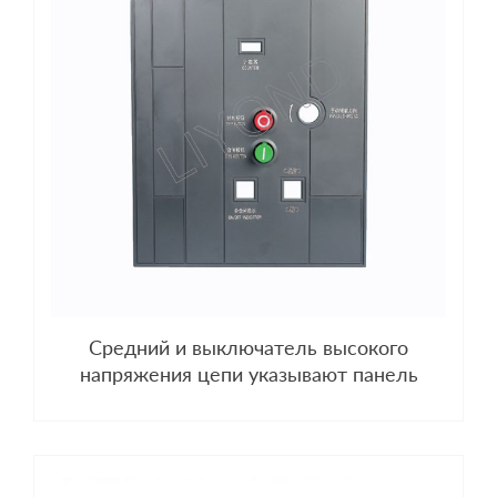
Средний и выключатель высокого
напряжения цепи указывают панель