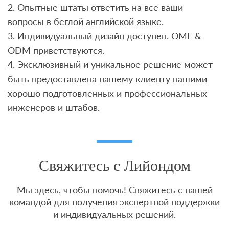
2. Опытные штаты ответить на все ваши
вопросы в беглой английской языке.
3. Индивидуальный дизайн доступен. OME &
ODM приветствуются.
4. Эксклюзивный и уникальное решение может
быть предоставлена ​​нашему клиенту нашими
хорошо подготовленных и профессиональных
инженеров и штабов.
Свяжитесь с Лийондом
Мы здесь, чтобы помочь! Свяжитесь с нашей
командой для получения экспертной поддержки
и индивидуальных решений.