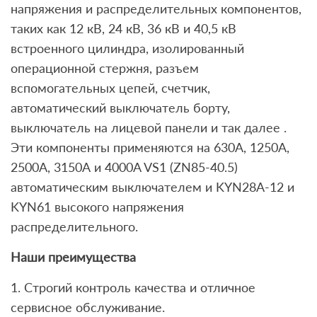
напряжения и распределительных компонентов,
таких как 12 кВ, 24 кВ, 36 кВ и 40,5 кВ
встроенного цилиндра, изолированный
операционной стержня, разъем
вспомогательных цепей, счетчик,
автоматический выключатель борту,
выключатель на лицевой панели и так далее .
Эти компоненты применяются на 630А, 1250А,
2500А, 3150А и 4000A VS1 (ZN85-40.5)
автоматическим выключателем и KYN28A-12 и
KYN61 высокого напряжения
распределительного.
Наши преимущества
1. Строгий контроль качества и отличное
сервисное обслуживание.