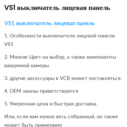
VS1 выключатель лицевая панель
VS1 выключатель лицевая панель
1. Особенности выключателя лицевой панели
VS1
2. Многие Цвет на выбор, а также компоненты
вакуумной камеры.
3. другие аксессуары в VCB может поставляться.
4. OEM заказы приветствуются
5. Умеренная цена и быстрая доставка
Или, если вам нужно весь собранный, он также
может быть применимо