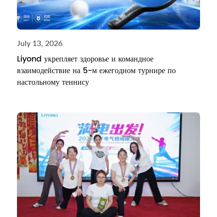
July 13, 2026
Liyond укрепляет здоровье и командное
взаимодействие на 5-м ежегодном турнире по
настольному теннису