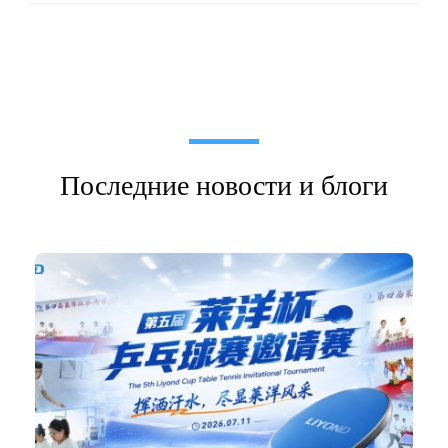
Последние новости и блоги