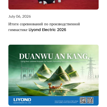
July 06, 2026
Итоги соревнований по производственной
гимнастике Liyond Electric 2026