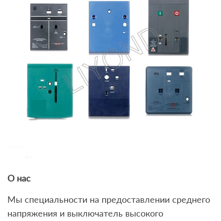
О нас
Мы специальности на предоставлении среднего
напряжения и выключатель высокого