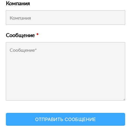
Компания
Сообщение
*