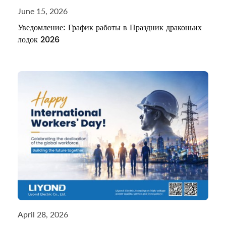
June 15, 2026
Уведомление: График работы в Праздник драконьих
лодок 2026
April 28, 2026