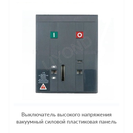
Выключатель высокого напряжения
вакуумный силовой пластиковая панель