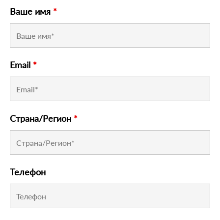
Ваше имя
*
Email
*
Страна/Регион
*
Телефон