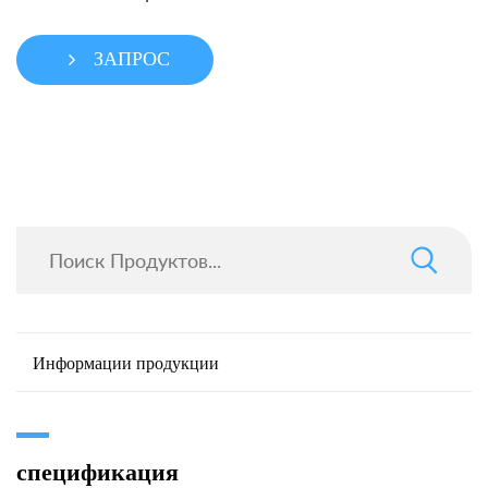
ЗАПРОС
Информации продукции
спецификация