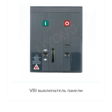
VBI выключатель панели