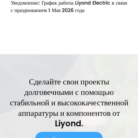
Уведомление: График работы Liyond Electric в связи
с празднованием 1 Мая 2026 года
Сделайте свои проекты
долговечными с помощью
стабильной и высококачественной
аппаратуры и компонентов от
Liyond.