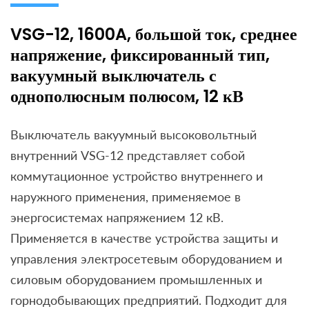
VSG-12, 1600A, большой ток, среднее
напряжение, фиксированный тип,
вакуумный выключатель с
однополюсным полюсом, 12 кВ
Выключатель вакуумный высоковольтный
внутренний VSG-12 представляет собой
коммутационное устройство внутреннего и
наружного применения, применяемое в
энергосистемах напряжением 12 кВ.
Применяется в качестве устройства защиты и
управления электросетевым оборудованием и
силовым оборудованием промышленных и
горнодобывающих предприятий. Подходит для