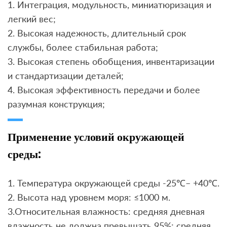
1. Интеграция, модульность, миниатюризация и
легкий вес;
2. Высокая надежность, длительный срок
службы, более стабильная работа;
3. Высокая степень обобщения, инвентаризации
и стандартизации деталей;
4. Высокая эффективность передачи и более
разумная конструкция;
Применение условий окружающей
среды:
1. Температура окружающей среды -25℃– +40℃.
2. Высота над уровнем моря: ≤1000 м.
3.Относительная влажность: средняя дневная
влажность не должна превышать 95%; средняя