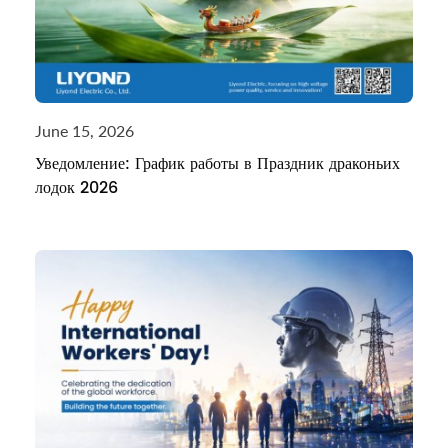
June 15, 2026
Уведомление: График работы в Праздник драконьих
лодок 2026