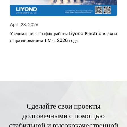
April 28, 2026
Уведомление: График работы Liyond Electric в связи
с празднованием 1 Мая 2026 года
Сделайте свои проекты
долговечными с помощью
стабильной и высококачественной