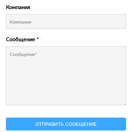
Компания
Сообщение
*