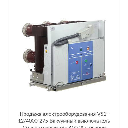
Продажа электрооборудования VS1-
12/4000-275 Вакуумный выключатель
Сильноточный тип 4000А с ручной