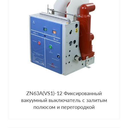
ZN63A(VS1)-12 Фиксированный
вакуумный выключатель с залитым
полюсом и перегородкой