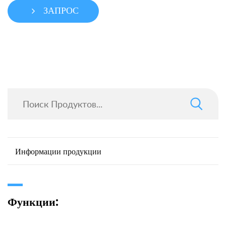
ЗАПРОС
Информации продукции
Функции: