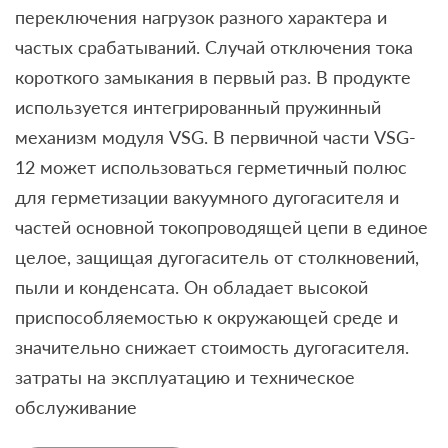
переключения нагрузок разного характера и
частых срабатываний. Случай отключения тока
короткого замыкания в первый раз. В продукте
используется интегрированный пружинный
механизм модуля VSG. В первичной части VSG-
12 может использоваться герметичный полюс
для герметизации вакуумного дугогасителя и
частей основной токопроводящей цепи в единое
целое, защищая дугогаситель от столкновений,
пыли и конденсата. Он обладает высокой
приспособляемостью к окружающей среде и
значительно снижает стоимость дугогасителя.
затраты на эксплуатацию и техническое
обслуживание