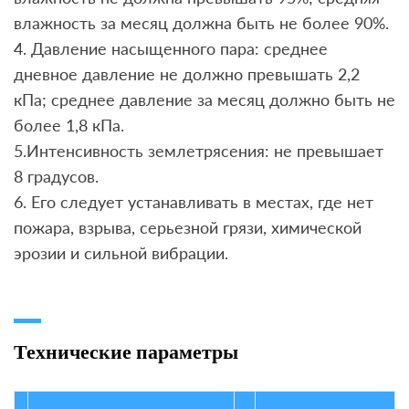
влажность за месяц должна быть не более 90%.
4. Давление насыщенного пара: среднее
дневное давление не должно превышать 2,2
кПа; среднее давление за месяц должно быть не
более 1,8 кПа.
5.Интенсивность землетрясения: не превышает
8 градусов.
6. Его следует устанавливать в местах, где нет
пожара, взрыва, серьезной грязи, химической
эрозии и сильной вибрации.
Технические параметры