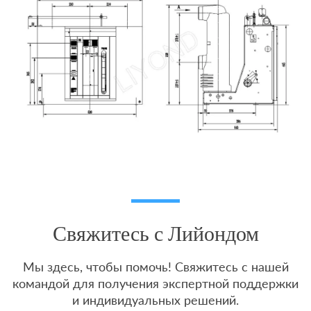
Свяжитесь с Лийондом
Мы здесь, чтобы помочь! Свяжитесь с нашей
командой для получения экспертной поддержки
и индивидуальных решений.