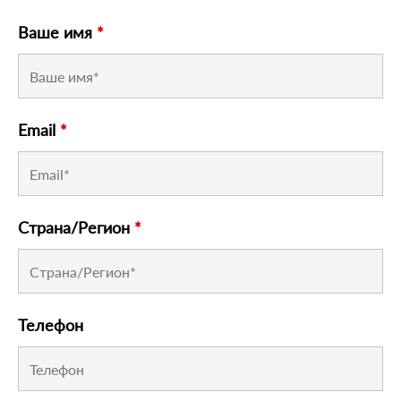
Ваше имя
*
Email
*
Страна/Регион
*
Телефон