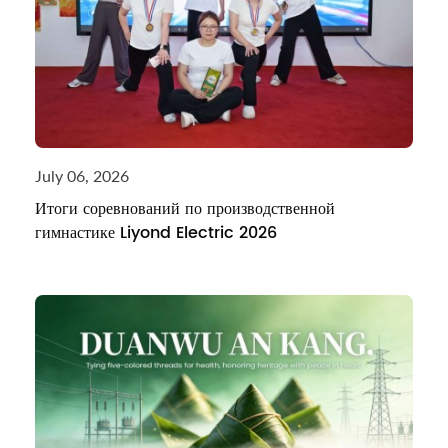
July 06, 2026
Итоги соревнований по производственной
гимнастике Liyond Electric 2026