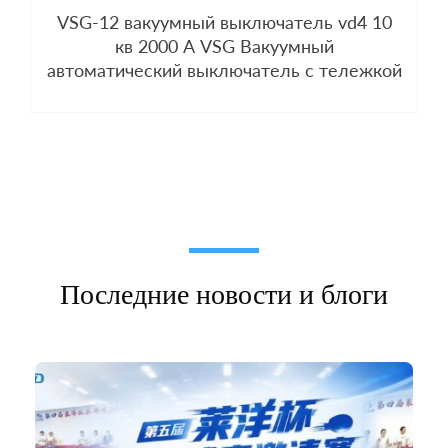
VSG-12 вакуумный выключатель vd4 10
кв 2000 А VSG Вакуумный
автоматический выключатель с тележкой
Последние новости и блоги