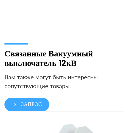
Связанные Вакуумный
выключатель 12кВ
Вам также могут быть интересны
сопутствующие товары.
ЗАПРОС