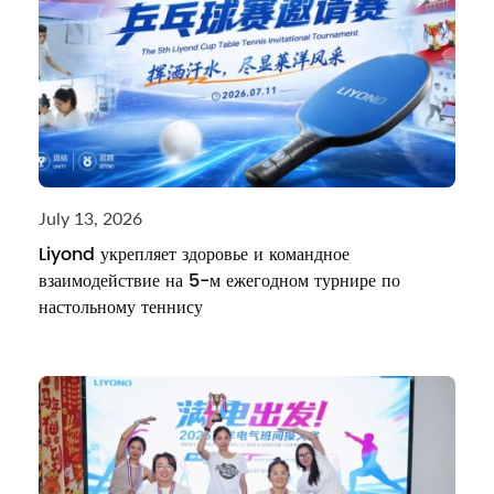
July 13, 2026
Liyond укрепляет здоровье и командное
взаимодействие на 5-м ежегодном турнире по
настольному теннису