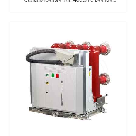
тележкой