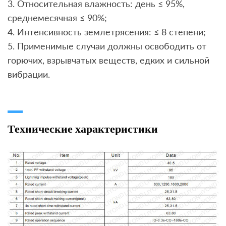
3. Относительная влажность: день ≤ 95%,
среднемесячная ≤ 90%;
4. Интенсивность землетрясения: ≤ 8 степени;
5. Применимые случаи должны освободить от
горючих, взрывчатых веществ, едких и сильной
вибрации.
Технические характеристики