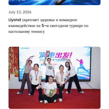
July 13, 2026
Liyond укрепляет здоровье и командное
взаимодействие на 5-м ежегодном турнире по
настольному теннису