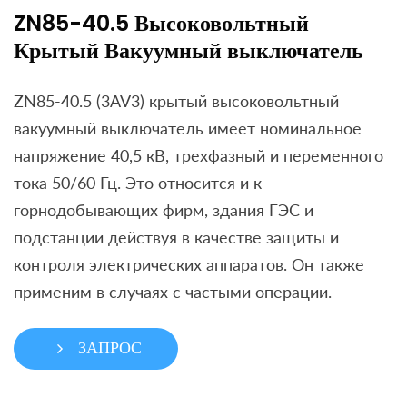
ZN85-40.5 Высоковольтный
Крытый Вакуумный выключатель
ZN85-40.5 (3AV3) крытый высоковольтный
вакуумный выключатель имеет номинальное
напряжение 40,5 кВ, трехфазный и переменного
тока 50/60 Гц. Это относится и к
горнодобывающих фирм, здания ГЭС и
подстанции действуя в качестве защиты и
контроля электрических аппаратов. Он также
применим в случаях с частыми операции.
ЗАПРОС