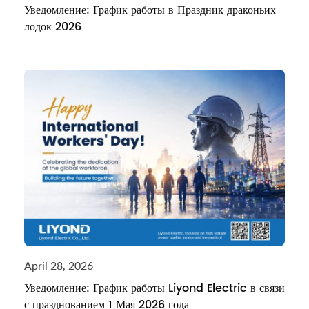
Уведомление: График работы в Праздник драконьих
лодок 2026
April 28, 2026
Уведомление: График работы Liyond Electric в связи
с празднованием 1 Мая 2026 года