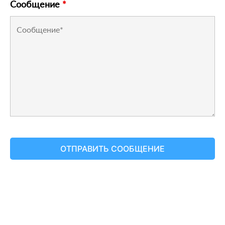
Сообщение
*