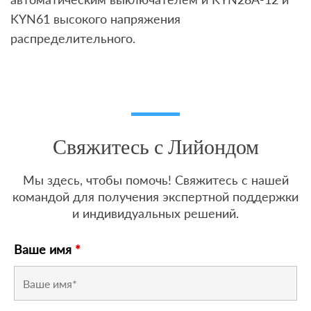
KYN61 высокого напряжения
распределительного.
Свяжитесь с Лийондом
Мы здесь, чтобы помочь! Свяжитесь с нашей
командой для получения экспертной поддержки
и индивидуальных решений.
Ваше имя
*