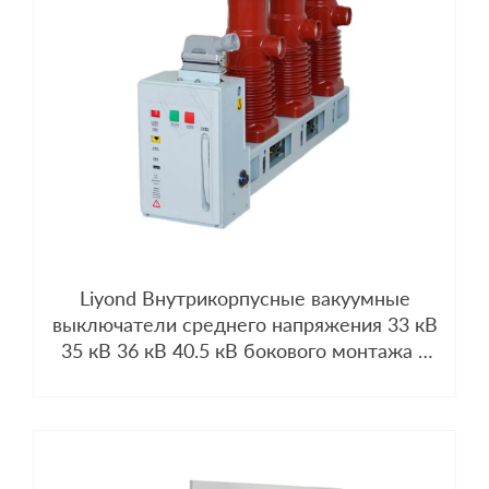
Liyond Внутрикорпусные вакуумные
выключатели среднего напряжения 33 кВ
35 кВ 36 кВ 40.5 кВ бокового монтажа с
механизмами управления VSG