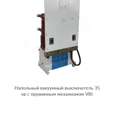
Напольный вакуумный выключатель 35
кв с пружинным механизмом VBI