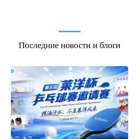
Последние новости и блоги