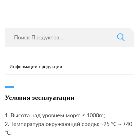
Информации продукции
Условия эесплуатации
1. Высота над уровнем моря: ≤ 1000m;
2. Температура окружающей среды: -25 ℃ ~ +40
℃;