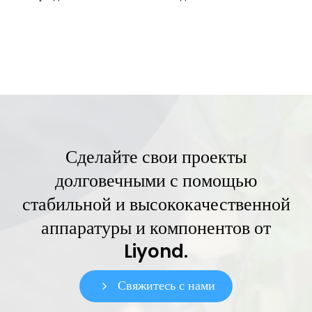
Сделайте свои проекты
долговечными с помощью
стабильной и высококачественной
аппаратуры и компонентов от
Liyond.
Свяжитесь с нами