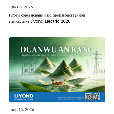
July 06, 2026
Итоги соревнований по производственной
гимнастике Liyond Electric 2026
June 15, 2026