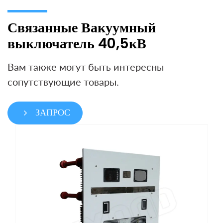
Связанные Вакуумный
выключатель 40,5кВ
Вам также могут быть интересны
сопутствующие товары.
ЗАПРОС