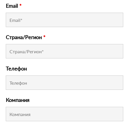
Email
*
Страна/Регион
*
Телефон
Компания