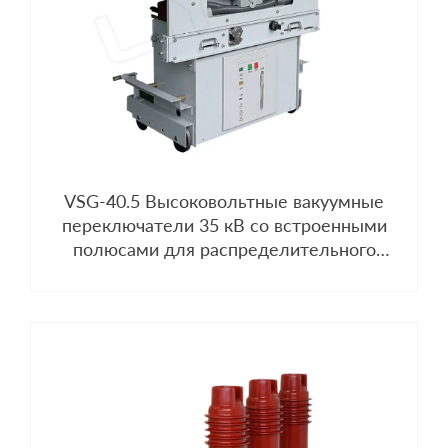
VSG-40.5 Высоковольтные вакуумные
переключатели 35 кВ со встроенными
полюсами для распределительного
устройства KYN61