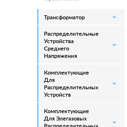
Трансформатор
Распределительные
–
Устройства
Среднего
Напряжения
Комплектующие
–
Для
Распределительных
Устройств
Комплектующие
–
Для Элегазовых
Распределительных