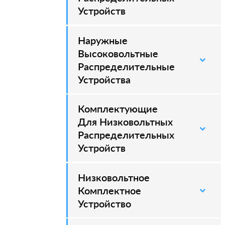
Устройств
Наружные
–
Высоковольтные
Распределительные
Устройства
Комплектующие
Для Низковольтных
Распределительных
Устройств
Низковольтное
Комплектное
Устройство