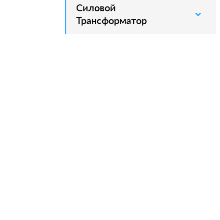
Силовой
–
Трансформатор