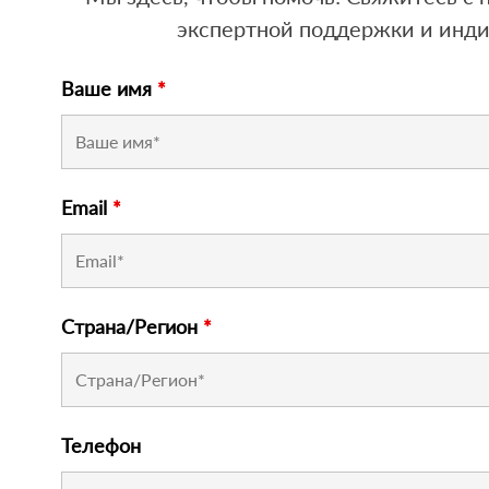
экспертной поддержки и инд
Ваше имя
*
Email
*
Страна/Регион
*
Телефон