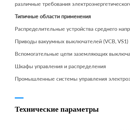
различные требования электроэнергетическог
Типичные области применения
Распределительные устройства среднего нап
Приводы вакуумных выключателей (VCB, VS1)
Вспомогательные цепи заземляющих выключа
Шкафы управления и распределения
Промышленные системы управления электро
Технические параметры