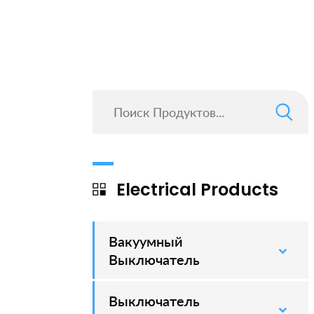
Electrical Products
Вакуумный
–
Выключатель
Выключатель
–