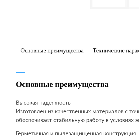
Основные преимущества
Технические пара
Основные преимущества
Высокая надежность
Изготовлен из качественных материалов с точ
обеспечивает стабильную работу в условиях э
Герметичная и пылезащищенная конструкция