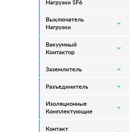
Нагрузки SF6
Выключатель
–
Нагрузки
Вакуумный
–
Контактор
Заземлитель
–
Разъединитель
–
Изоляционные
–
Комплектующие
Контакт
–