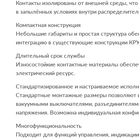
Контакты изолированы от внешней среды, что
в запылённых условиях внутри распределител
Компактная конструкция
Небольшие габариты и простая структура об
интеграцию в существующие конструкции КРУ
Длительный срок службы
Износостойкие контактные материалы обеспе
электрический ресурс.
Стандартизированное и настраиваемое испол
Стандартные монтажные размеры позволяют и
вакуумными выключателями, разъединителями
напряжения. Возможна индивидуальная конфиг
Многофункциональность
Подходит для функций управления, индикации 