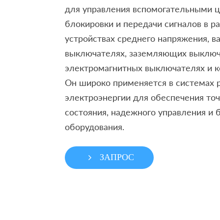
для управления вспомогательными ц
блокировки и передачи сигналов в 
устройствах среднего напряжения, в
выключателях, заземляющих выключ
электромагнитных выключателях и к
Он широко применяется в системах 
электроэнергии для обеспечения то
состояния, надежного управления и 
оборудования.
ЗАПРОС