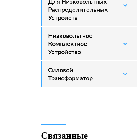
Для Низковольтных
Распределительных
Устройств
Низковольтное
Комплектное
Устройство
Силовой
–
Трансформатор
Связанные