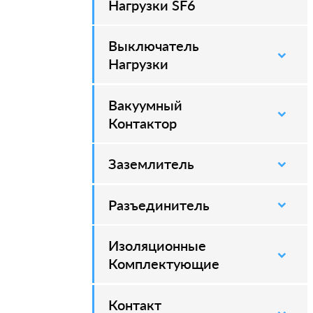
Нагрузки SF6
Выключатель
–
Нагрузки
Вакуумный
–
Контактор
Заземлитель
–
Разъединитель
–
Изоляционные
–
Комплектующие
Контакт
–