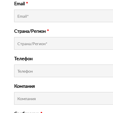
Email
*
Страна/Регион
*
Телефон
Компания