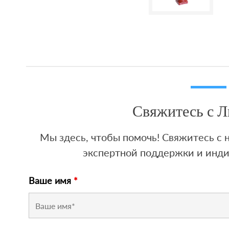
Свяжитесь с 
Мы здесь, чтобы помочь! Свяжитесь с
экспертной поддержки и инд
Ваше имя
*