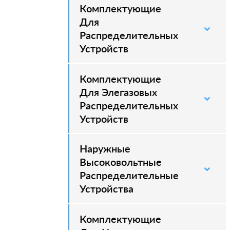
Комплектующие
–
Для
Распределительных
Устройств
Комплектующие
–
Для Элегазовых
Распределительных
Устройств
Наружные
–
Высоковольтные
Распределительные
Устройства
Комплектующие