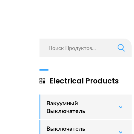
Electrical Products
Вакуумный
–
Выключатель
Выключатель
–