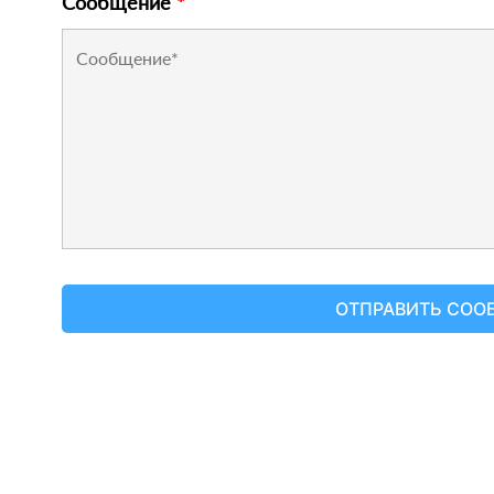
Сообщение
*