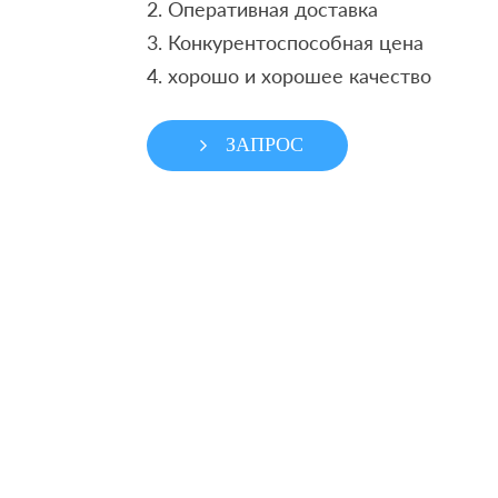
2. Оперативная доставка
3. Конкурентоспособная цена
4. хорошо и хорошее качество
ЗАПРОС