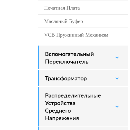
Печатная Плата
–
Масляный Буфер
VCB Пружинный Механизм
–
Вспомогательный
–
Переключатель
Трансформатор
Распределительные
–
Устройства
Среднего
Напряжения