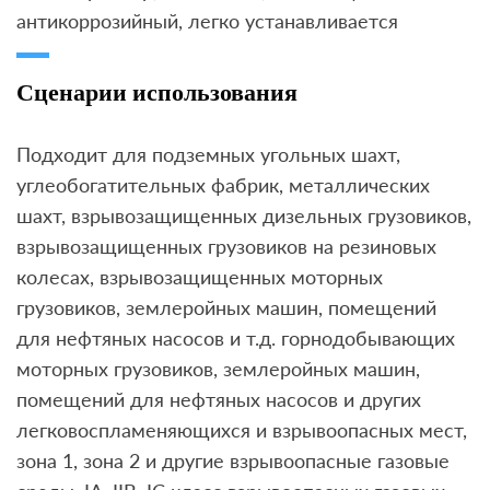
антикоррозийный, легко устанавливается
Сценарии использования
Подходит для подземных угольных шахт,
углеобогатительных фабрик, металлических
шахт, взрывозащищенных дизельных грузовиков,
взрывозащищенных грузовиков на резиновых
колесах, взрывозащищенных моторных
грузовиков, землеройных машин, помещений
для нефтяных насосов и т.д. горнодобывающих
моторных грузовиков, землеройных машин,
помещений для нефтяных насосов и других
легковоспламеняющихся и взрывоопасных мест,
зона 1, зона 2 и другие взрывоопасные газовые