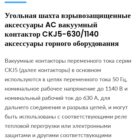
Угольная шахта взрывозащищенные
аксессуары AC вакуумный
контактор CKJ5-630/1140
аксессуары горного оборудования
Вакуумные контакторы переменного тока серии
CKJ5 (далее контакторы) в основном
используются в цепях переменного тока 50 Гц,
номинальное рабочее напряжение до 1140 В и
номинальный рабочий ток до 630 А, для
дальнего соединения и разрыва цепей, и могут
быть использованы с соответствующими реле
тепловой перегрузки или электронными
защитами и другими соответствующими