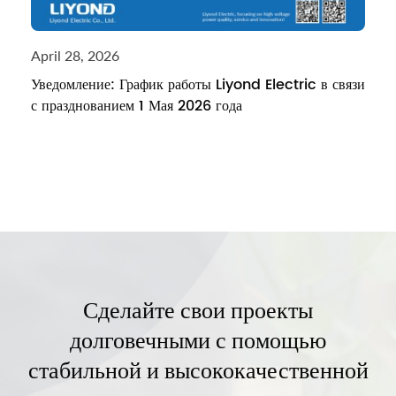
April 28, 2026
Уведомление: График работы Liyond Electric в связи
с празднованием 1 Мая 2026 года
Сделайте свои проекты
долговечными с помощью
стабильной и высококачественной