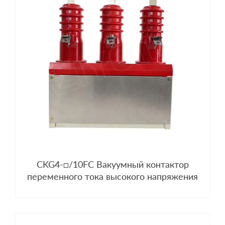
CKG4-□/10FC Вакуумный контактор
переменного тока высокого напряжения