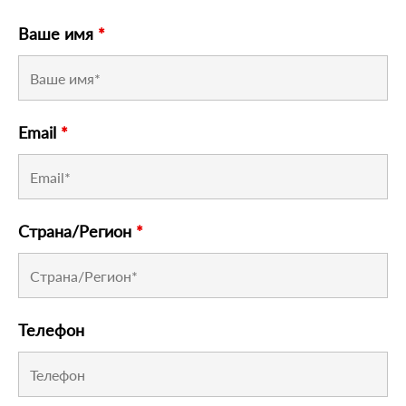
Ваше имя
*
Email
*
Страна/Регион
*
Телефон