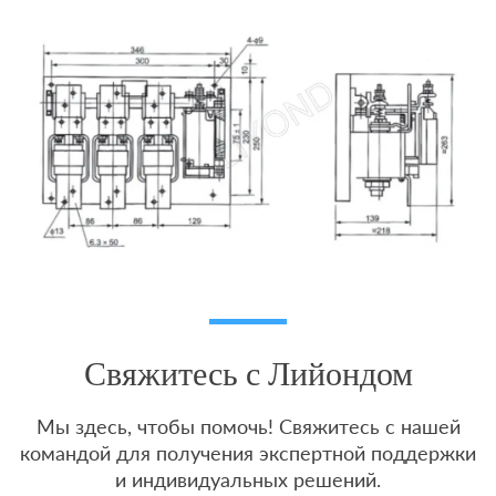
Свяжитесь с Лийондом
Мы здесь, чтобы помочь! Свяжитесь с нашей
командой для получения экспертной поддержки
и индивидуальных решений.