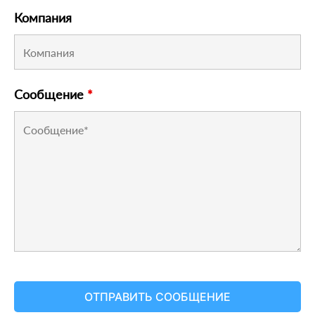
Компания
Сообщение
*