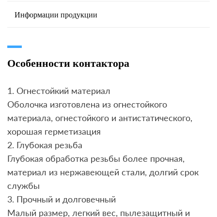
Информации продукции
Особенности контактора
1. Огнестойкий материал
Оболочка изготовлена из огнестойкого
материала, огнестойкого и антистатического,
хорошая герметизация
2. Глубокая резьба
Глубокая обработка резьбы более прочная,
материал из нержавеющей стали, долгий срок
службы
3. Прочный и долговечный
Малый размер, легкий вес, пылезащитный и