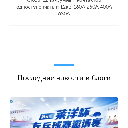
одноступенчатый 12кВ 160А 250А 400А
630А
Последние новости и блоги