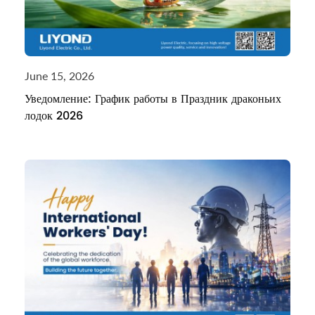
June 15, 2026
Уведомление: График работы в Праздник драконьих
лодок 2026