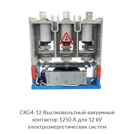
CKG4-12 Высоковольтный вакуумный
контактор 1250 A для 12 kV
электроэнергетических систем