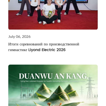
July 06, 2026
Итоги соревнований по производственной
гимнастике Liyond Electric 2026