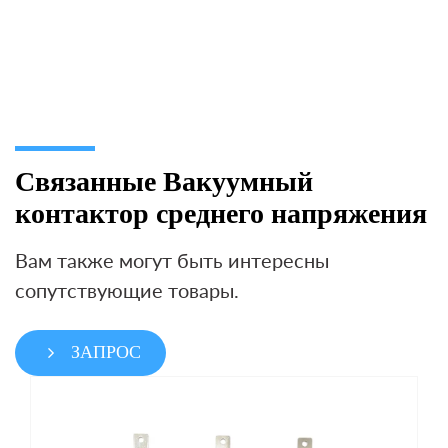
Связанные Вакуумный
контактор среднего напряжения
Вам также могут быть интересны
сопутствующие товары.
ЗАПРОС