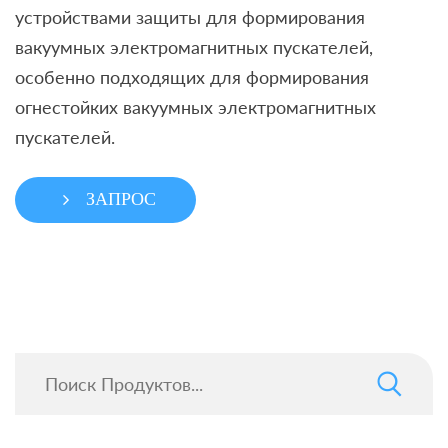
устройствами защиты для формирования
вакуумных электромагнитных пускателей,
особенно подходящих для формирования
огнестойких вакуумных электромагнитных
пускателей.
ЗАПРОС