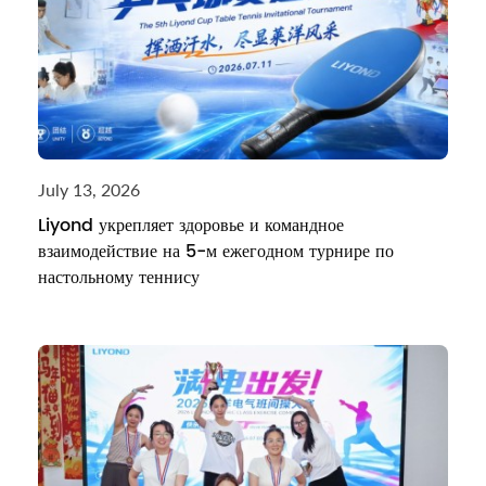
July 13, 2026
Liyond укрепляет здоровье и командное
взаимодействие на 5-м ежегодном турнире по
настольному теннису