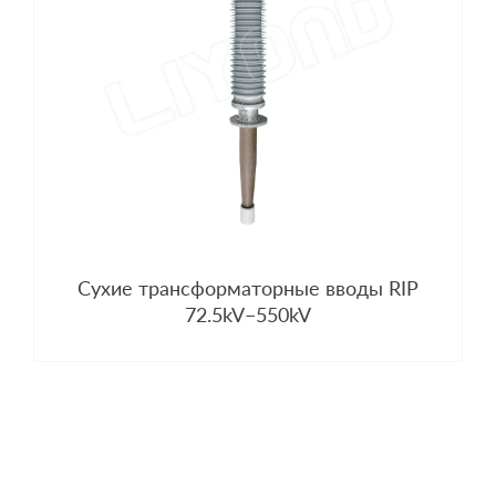
Сухие трансформаторные вводы RIP
72.5kV–550kV