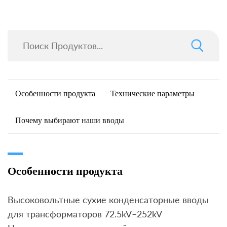
Особенности продукта
Технические параметры
Почему выбирают наши вводы
Особенности продукта
Высоковольтные сухие конденсаторные вводы
для трансформаторов 72.5kV–252kV