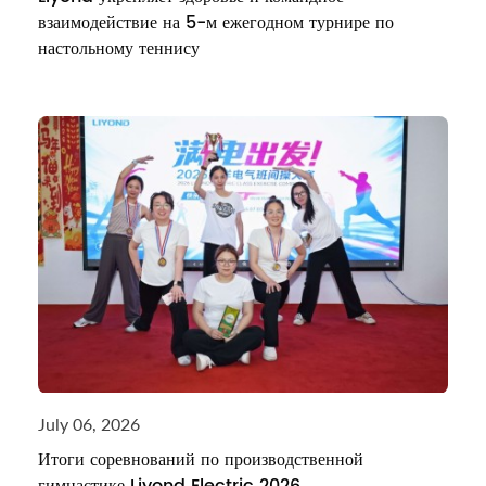
взаимодействие на 5-м ежегодном турнире по
настольному теннису
July 06, 2026
Итоги соревнований по производственной
гимнастике Liyond Electric 2026