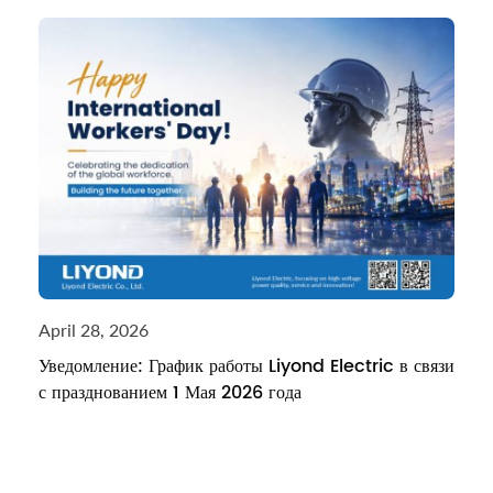
April 28, 2026
Уведомление: График работы Liyond Electric в связи
с празднованием 1 Мая 2026 года