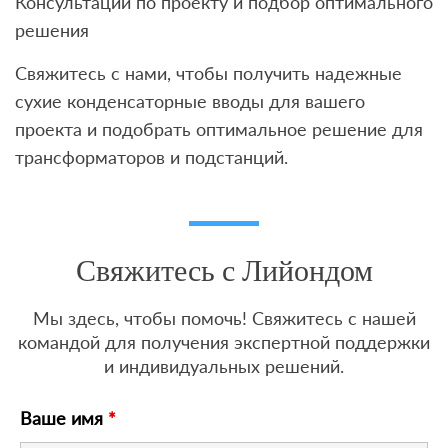
Консультации по проекту и подбор оптимального
решения
Свяжитесь с нами, чтобы получить надежные
сухие конденсаторные вводы для вашего
проекта и подобрать оптимальное решение для
трансформаторов и подстанций.
Свяжитесь с Лийондом
Мы здесь, чтобы помочь! Свяжитесь с нашей
командой для получения экспертной поддержки
и индивидуальных решений.
Ваше имя
*