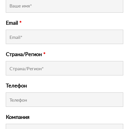
Email
*
Страна/Регион
*
Телефон
Компания