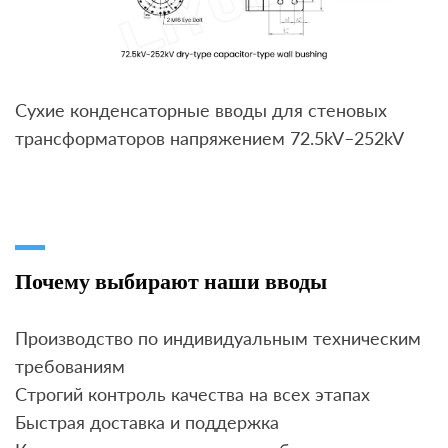
Сухие конденсаторные вводы для стеновых
трансформаторов напряжением 72.5kV–252kV
Почему выбирают наши вводы
Производство по индивидуальным техническим
требованиям
Строгий контроль качества на всех этапах
Быстрая доставка и поддержка