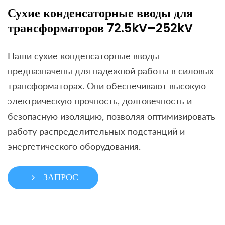
Сухие конденсаторные вводы для
трансформаторов 72.5kV–252kV
Наши сухие конденсаторные вводы
предназначены для надежной работы в силовых
трансформаторах. Они обеспечивают высокую
электрическую прочность, долговечность и
безопасную изоляцию, позволяя оптимизировать
работу распределительных подстанций и
энергетического оборудования.
ЗАПРОС