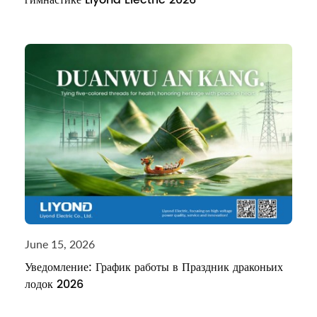
June 15, 2026
Уведомление: График работы в Праздник драконьих
лодок 2026