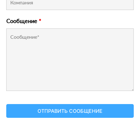
Сообщение
*