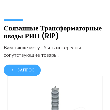
Связанные Трансформаторные
вводы РИП (RIP)
Вам также могут быть интересны
сопутствующие товары.
ЗАПРОС