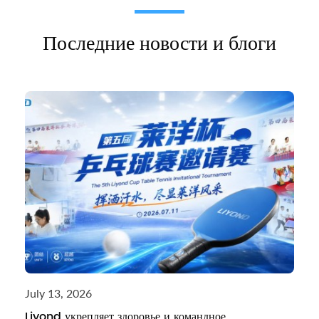
Последние новости и блоги
July 13, 2026
Liyond укрепляет здоровье и командное