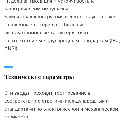
Надежная изоляция и устойчивость к
электрическим импульсам
Компактная конструкция и легкость установки
Сниженные потери и стабильные
эксплуатационные характеристики
Соответствие международным стандартам (IEC,
ANSI)
Технические параметры
Эти вводы проходят тестирование в
соответствии с строгими международными
стандартами по электрической и механической
стойкости.