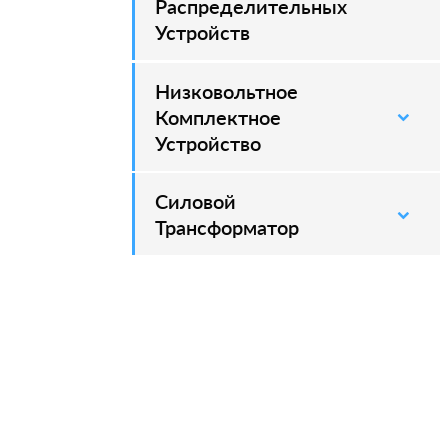
Распределительных
Устройств
Низковольтное
Комплектное
Устройство
Силовой
–
Трансформатор