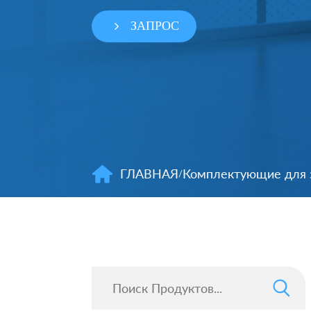
ЗАПРОС
ГЛАВНАЯ
Комплектующие для э
/