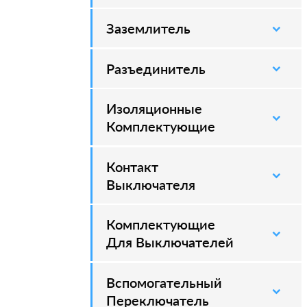
Заземлитель
–
Разъединитель
–
Изоляционные
–
Комплектующие
Контакт
–
Выключателя
Комплектующие
–
Для Выключателей
Вспомогательный
–
Переключатель