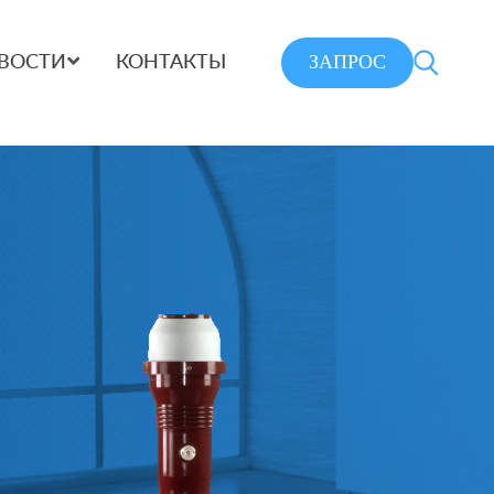
ЗАПРОС
ВОСТИ
КОНТАКТЫ