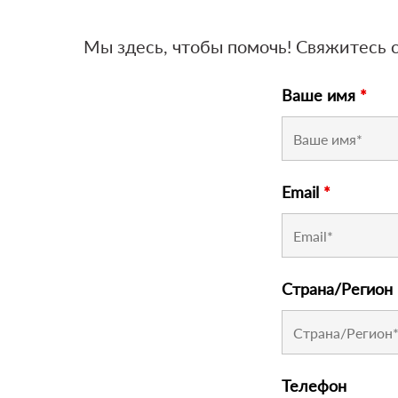
Мы здесь, чтобы помочь! Свяжитесь
Ваше имя
*
Email
*
Страна/Регион
Телефон