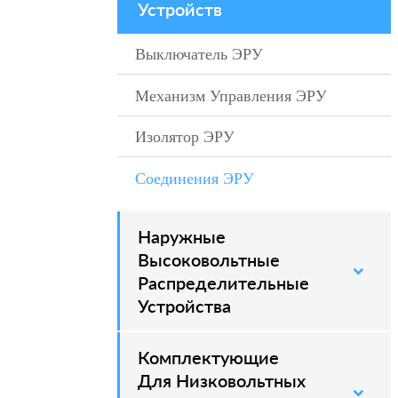
Устройств
Выключатель ЭРУ
Механизм Управления ЭРУ
Изолятор ЭРУ
Соединения ЭРУ
Наружные
–
Высоковольтные
Распределительные
Устройства
Комплектующие
Для Низковольтных