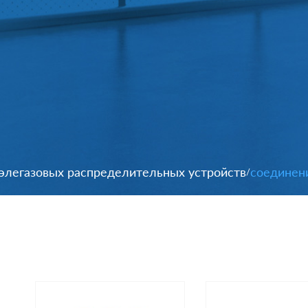
легазовых распределительных устройств
соединен
/