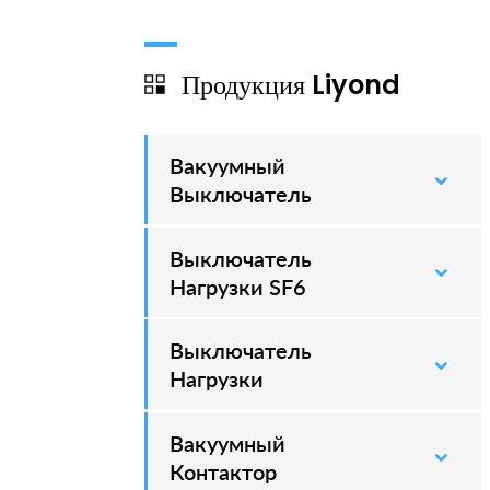
Продукция Liyond
Вакуумный
–
Выключатель
Выключатель
–
Нагрузки SF6
Выключатель
–
Нагрузки
Вакуумный
–
Контактор