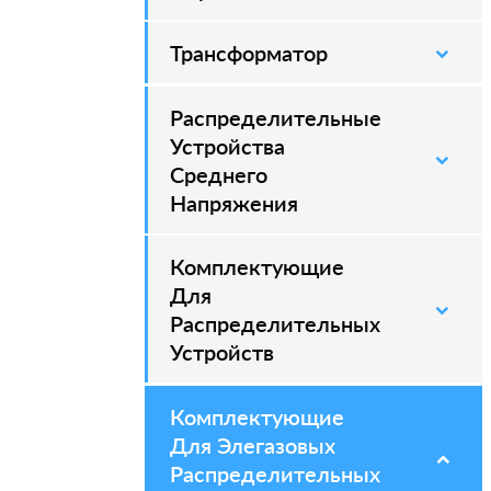
Трансформатор
Распределительные
–
Устройства
Среднего
Напряжения
Комплектующие
–
Для
Распределительных
Устройств
Комплектующие
–
Для Элегазовых
Распределительных