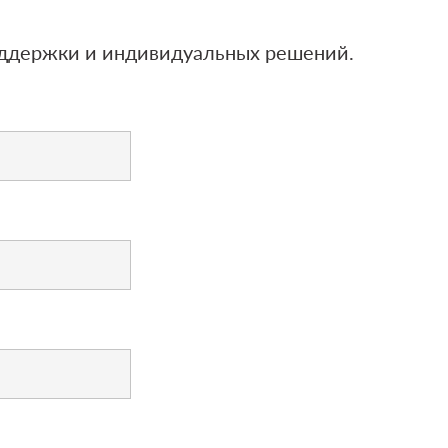
оддержки и индивидуальных решений.