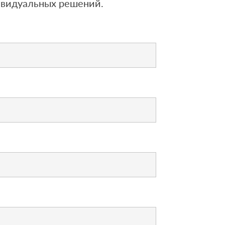
ивидуальных решений.