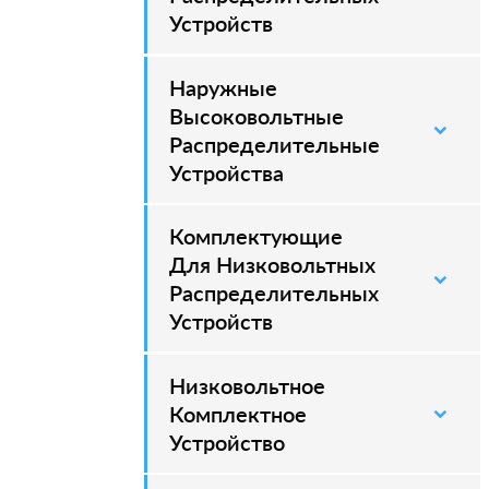
Устройств
Наружные
–
Высоковольтные
Распределительные
Устройства
Комплектующие
Для Низковольтных
Распределительных
Устройств
Низковольтное
Комплектное
Устройство