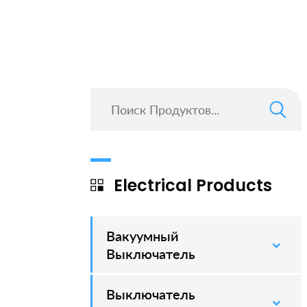
Electrical Products
Вакуумный
–
Выключатель
Выключатель
–