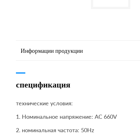
Информации продукции
спецификация
технические условия:
1. Номинальное напряжение: AC 660V
2. номинальная частота: 50Hz