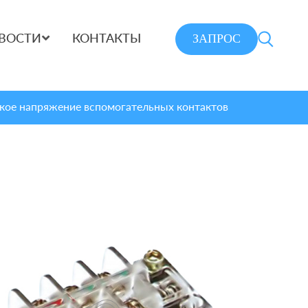
ЗАПРОС
ВОСТИ
КОНТАКТЫ
кое напряжение вспомогательных контактов