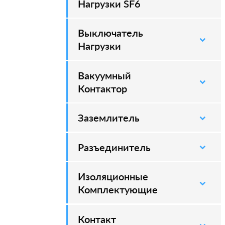
Нагрузки SF6
Выключатель
–
Нагрузки
Вакуумный
–
Контактор
Заземлитель
–
Разъединитель
–
Изоляционные
–
Комплектующие
Контакт
–