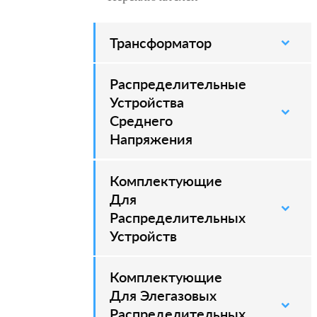
Трансформатор
Распределительные
–
Устройства
Среднего
Напряжения
Комплектующие
–
Для
Распределительных
Устройств
Комплектующие
–
Для Элегазовых
Распределительных