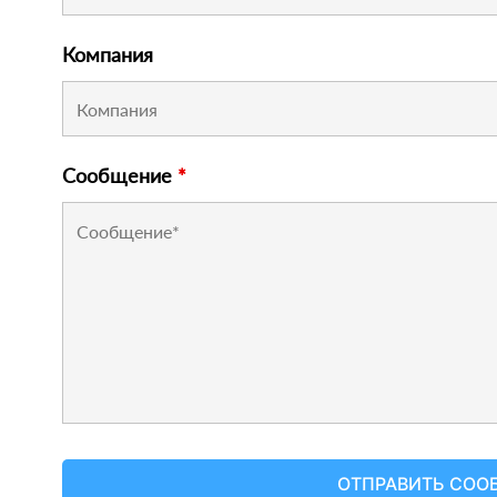
Компания
Сообщение
*