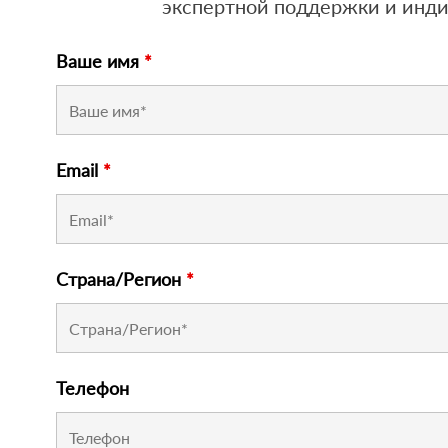
экспертной поддержки и инд
Ваше имя
*
Email
*
Страна/Регион
*
Телефон