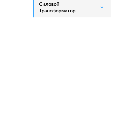
Силовой
–
Трансформатор