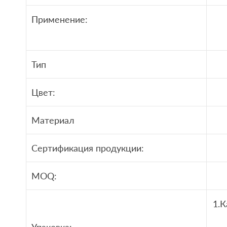
Применение:
Тип
Цвет:
Материал
Сертификация продукции:
MOQ:
1.