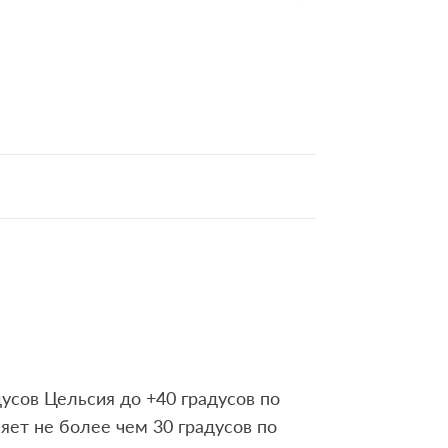
усов Цельсия до +40 градусов по
яет не более чем 30 градусов по