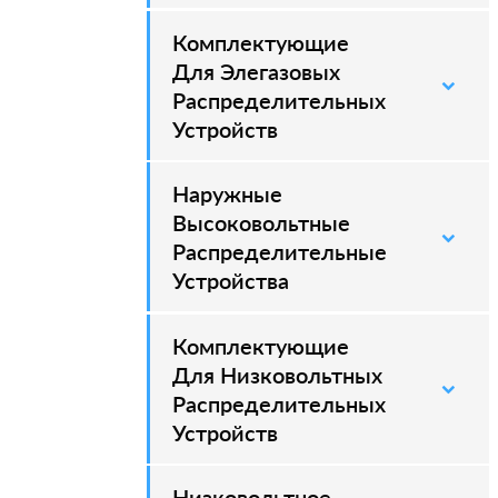
Комплектующие
–
Для Элегазовых
Распределительных
Устройств
Наружные
–
Высоковольтные
Распределительные
Устройства
Комплектующие
Для Низковольтных
Распределительных
Устройств
Низковольтное