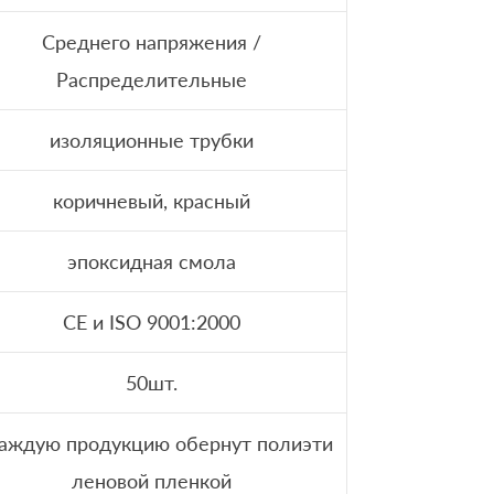
Среднего напряжения /
Распределительные
изоляционные трубки
коричневый, красный
эпоксидная смола
CE и ISO 9001:2000
50шт.
Каждую продукцию обернут полиэти
леновой пленкой