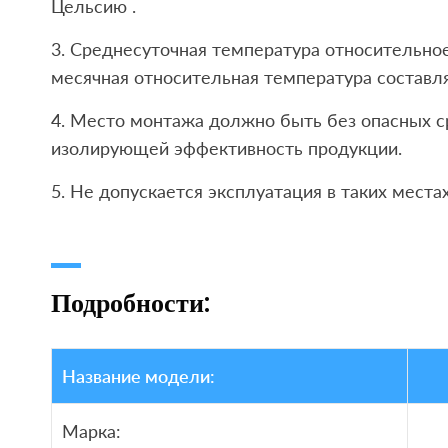
Цельсию .
3. Среднесуточная температура относительное
месячная относительная температура составля
4. Место монтажа должно быть без опасных с
изолирующей эффективность продукции.
5. Не допускается эксплуатация в таких мест
Подробности:
Название модели:
Марка: