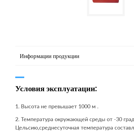
Информации продукции
Условия эксплуатации:
1. Высота не превышает 1000 м .
2. Температура окружающей среды от -30 град
Цельсию,среднесуточная температура составл