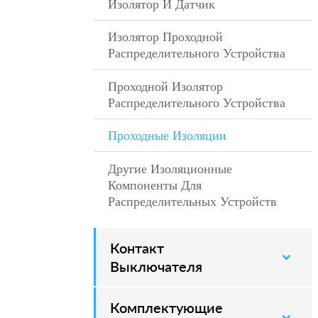
Изолятор И Датчик
–
Изолятор Проходной
–
Распределительного Устройства
Проходной Изолятор
–
Распределительного Устройства
Проходные Изоляции
–
Другие Изоляционные
–
Компоненты Для
Распределительных Устройств
Контакт
–
Выключателя
Комплектующие
–