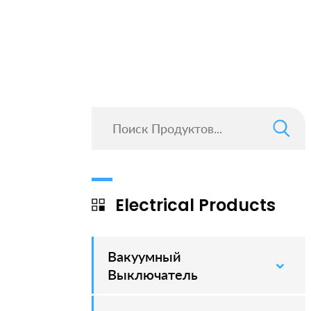
Electrical Products
Вакуумный
–
Выключатель