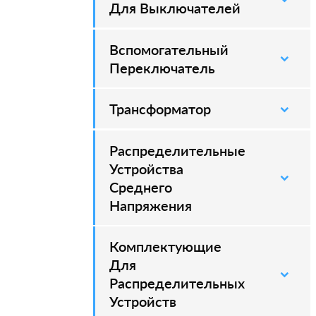
Для Выключателей
Вспомогательный
–
Переключатель
Трансформатор
Распределительные
–
Устройства
Среднего
Напряжения
Комплектующие
–
Для
Распределительных
Устройств