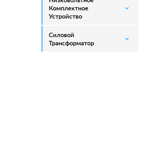
Комплектное
Устройство
Силовой
–
Трансформатор