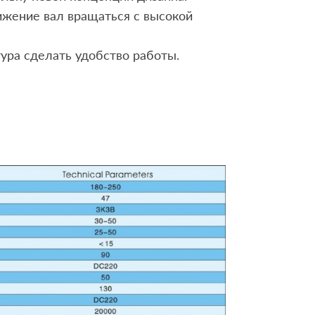
ижение вал вращаться с высокой
тура сделать удобство работы.