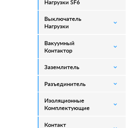
Нагрузки SF6
Выключатель
–
Нагрузки
Вакуумный
–
Контактор
Заземлитель
–
Разъединитель
–
Изоляционные
–
Комплектующие
Контакт
–