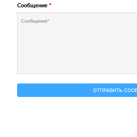
Сообщение
*