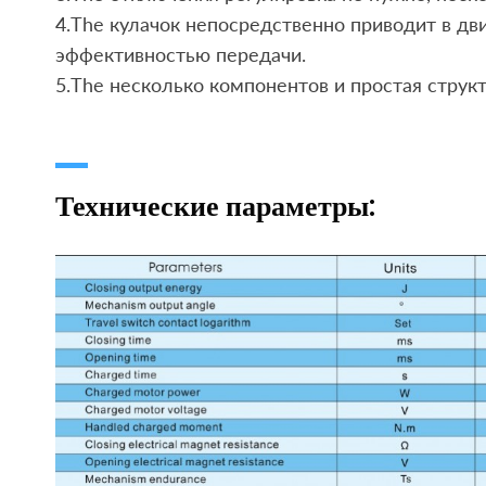
4.The кулачок непосредственно приводит в дв
эффективностью передачи.
5.The несколько компонентов и простая струк
Технические параметры: