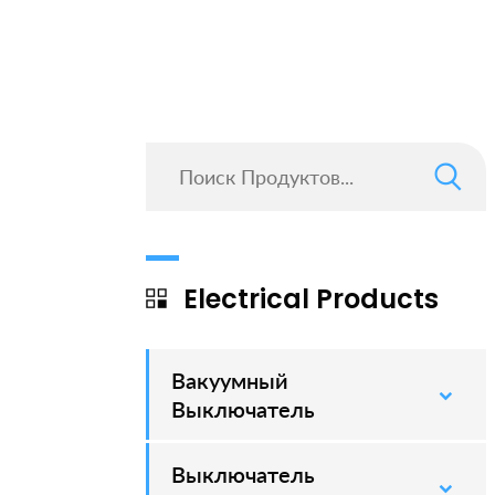
Electrical Products
Вакуумный
–
Выключатель
Выключатель
–