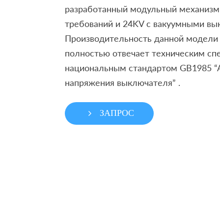
разработанный модульный механизм
требований и 24KV с вакуумными вы
Производительность данной модели
полностью отвечает техническим с
национальным стандартом GB1985 “
напряжения выключателя” .
ЗАПРОС