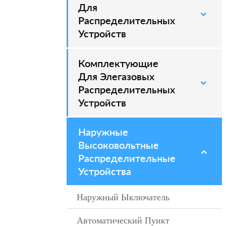
Для
Распределительных
Устройств
Комплектующие
–
Для Элегазовых
Распределительных
Устройств
Наружные
–
Высоковольтные
Распределительные
Устройства
Наружный Ыключатель
–
Автоматический Пункт