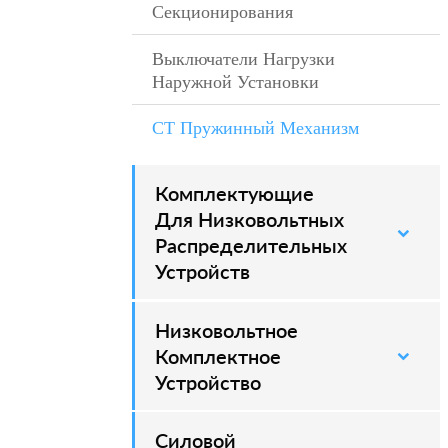
Секционирования
Выключатели Нагрузки
Наружной Установки
CT Пружинный Механизм
–
Комплектующие
Для Низковольтных
Распределительных
Устройств
Низковольтное
Комплектное
Устройство
Силовой
–