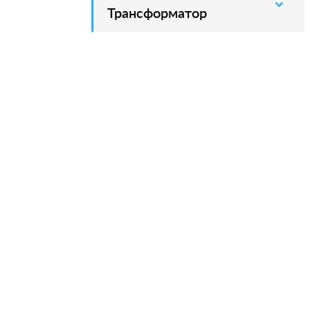
Трансформатор