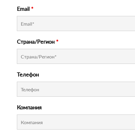
Email
*
Страна/Регион
*
Телефон
Компания