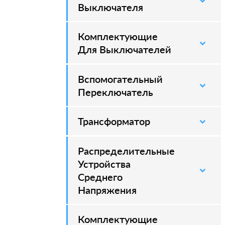
Выключателя
Комплектующие
–
Для Выключателей
Вспомогательный
–
Переключатель
Трансформатор
Распределительные
–
Устройства
Среднего
Напряжения
Комплектующие
–