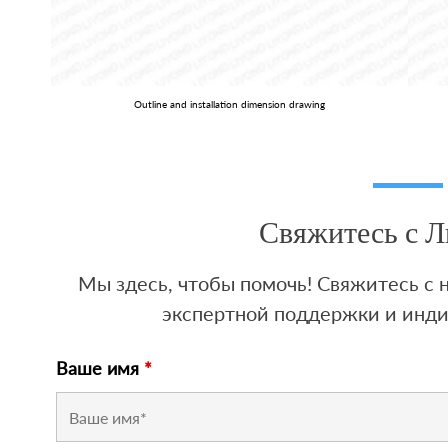
Outline and installation dimension drawing
Свяжитесь с 
Мы здесь, чтобы помочь! Свяжитесь с
экспертной поддержки и инд
Ваше имя
*