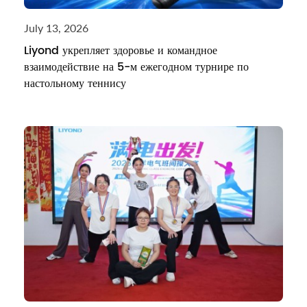
July 13, 2026
Liyond укрепляет здоровье и командное
взаимодействие на 5-м ежегодном турнире по
настольному теннису