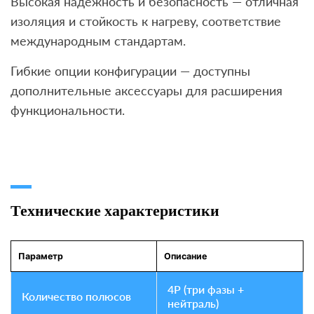
Высокая надёжность и безопасность — отличная
изоляция и стойкость к нагреву, соответствие
международным стандартам.
Гибкие опции конфигурации — доступны
дополнительные аксессуары для расширения
функциональности.
Технические характеристики
Параметр
Описание
4P (три фазы +
Количество полюсов
нейтраль)