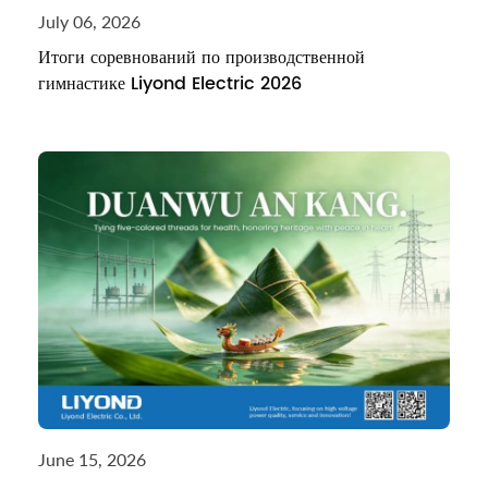
July 06, 2026
Итоги соревнований по производственной
гимнастике Liyond Electric 2026
June 15, 2026