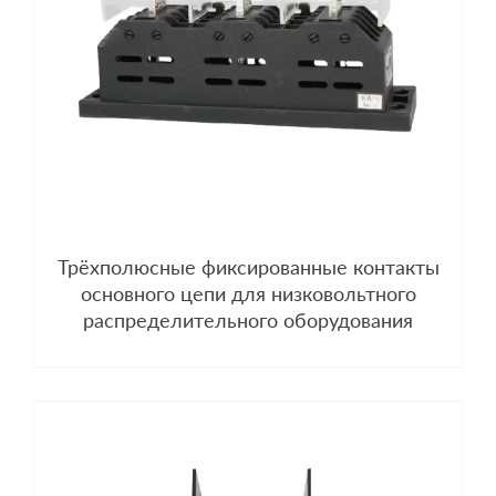
Трёхполюсные фиксированные контакты
основного цепи для низковольтного
распределительного оборудования