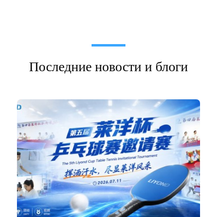
Последние новости и блоги