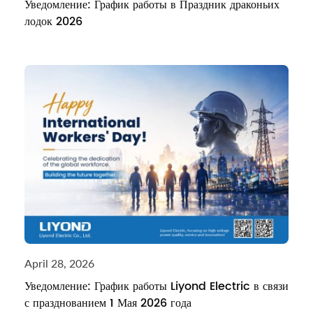
Уведомление: График работы в Праздник драконьих
лодок 2026
April 28, 2026
Уведомление: График работы Liyond Electric в связи
с празднованием 1 Мая 2026 года