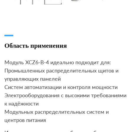
Область применения
Модуль XCZ6-B-4 идеально подходит для:
Промышленных распределительных щитов и
управляющих панелей
Систем автоматизации и контроля мощности
Электрооборудования с высокими требованиями
к надёжности
Модульных распределительных систем и
центров питания