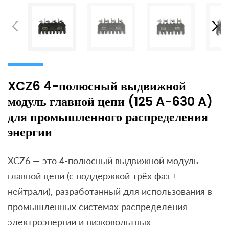
XCZ6 4-полюсный выдвижной
модуль главной цепи (125 A-630 A)
для промышленного распределения
энергии
XCZ6 — это 4-полюсный выдвижной модуль
главной цепи (с поддержкой трёх фаз +
нейтрали), разработанный для использования в
промышленных системах распределения
электроэнергии и низковольтных