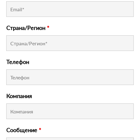
Страна/Регион
*
Телефон
Компания
Сообщение
*