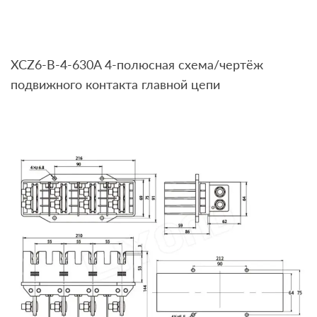
XCZ6-B-4-630A 4-полюсная схема/чертёж
подвижного контакта главной цепи