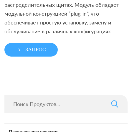
распределительных щитах. Модуль обладает
модульной конструкцией “plug-in”, что
обеспечивает простую установку, замену и
обслуживание в различных конфигурациях.
ЗАПРОС
Преимущества продукта