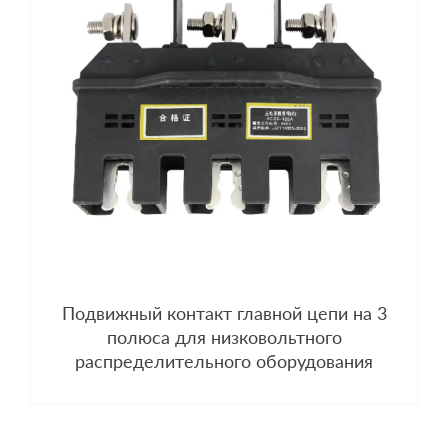
Подвижный контакт главной цепи на 3
полюса для низковольтного
распределительного оборудования