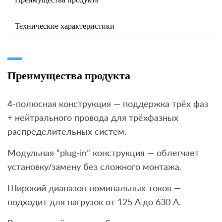
Технические характеристики
Преимущества продукта
4-полюсная конструкция — поддержка трёх фаз
+ нейтрального провода для трёхфазных
распределительных систем.
Модульная “plug-in” конструкция — облегчает
установку/замену без сложного монтажа.
Широкий диапазон номинальных токов —
подходит для нагрузок от 125 A до 630 A.