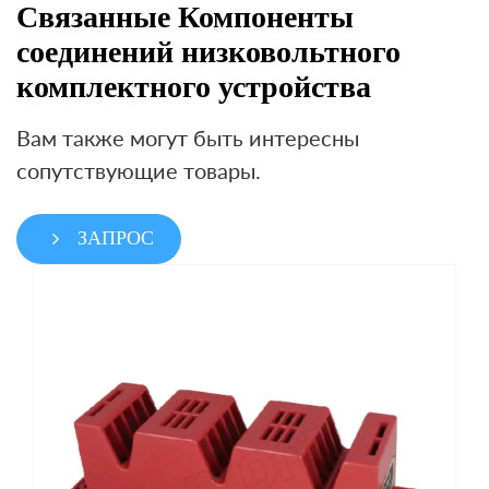
Связанные Компоненты
соединений низковольтного
комплектного устройства
Вам также могут быть интересны
сопутствующие товары.
ЗАПРОС