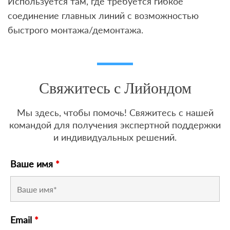
Используется там, где требуется гибкое
соединение главных линий с возможностью
быстрого монтажа/демонтажа.
Свяжитесь с Лийондом
Мы здесь, чтобы помочь! Свяжитесь с нашей
командой для получения экспертной поддержки
и индивидуальных решений.
Ваше имя
*
Email
*