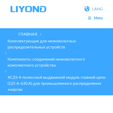
LANG
Menu
ГЛАВНАЯ
/
Комплектующие для низковольтных
распределительных устройств
/
Компоненты соединений низковольтного
комплектного устройства
/
XCZ6 4-полюсный выдвижной модуль главной цепи
(125 A-630 A) для промышленного распределения
энергии