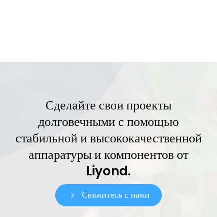
Сделайте свои проекты
долговечными с помощью
стабильной и высококачественной
аппаратуры и компонентов от
Liyond.
Свяжитесь с нами