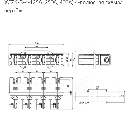
XCZ6-B-4-125A (250A, 400A) 4-полюсная схема/
чертёж