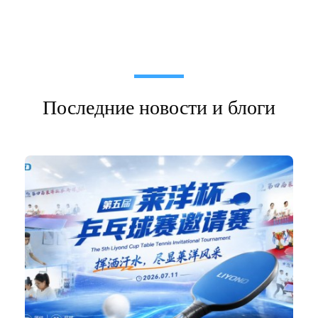
Последние новости и блоги