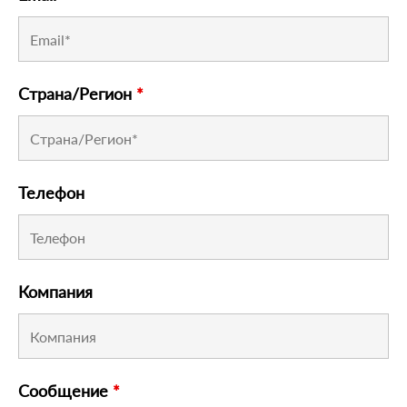
Страна/Регион
*
Телефон
Компания
Сообщение
*