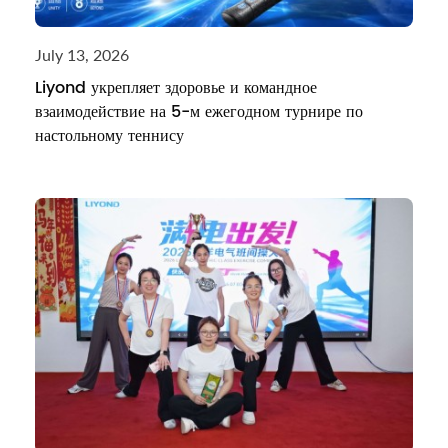
July 13, 2026
Liyond укрепляет здоровье и командное
взаимодействие на 5-м ежегодном турнире по
настольному теннису