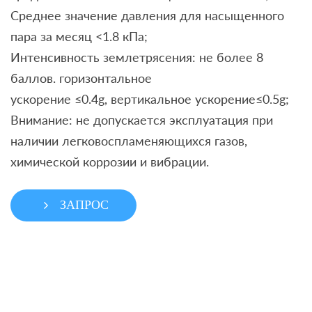
Среднее значение давления для насыщенного
пара за месяц <1.8 кПа;
Интенсивность землетрясения: не более 8
баллов. горизонтальное
ускорение ≤0.4g, вертикальное ускорение≤0.5g;
Внимание: не допускается эксплуатация при
наличии легковоспламеняющихся газов,
химической коррозии и вибрации.
ЗАПРОС