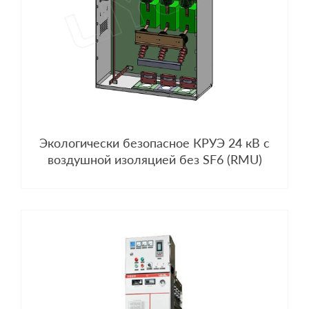
Экологически безопасное КРУЭ 24 кВ с
воздушной изоляцией без SF6 (RMU)