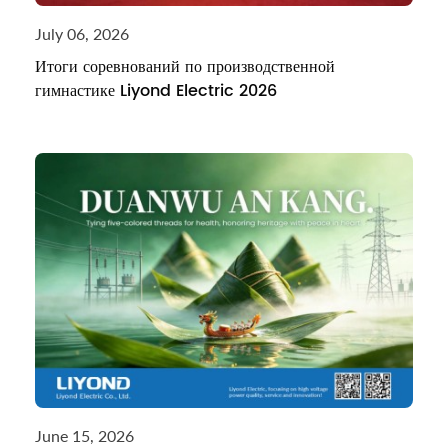
July 06, 2026
Итоги соревнований по производственной
гимнастике Liyond Electric 2026
June 15, 2026