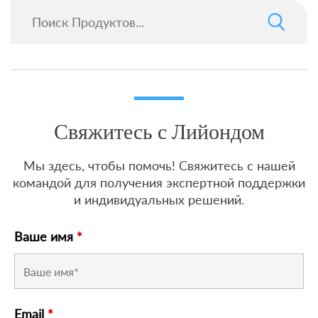
Свяжитесь с Лийондом
Мы здесь, чтобы помочь! Свяжитесь с нашей
командой для получения экспертной поддержки
и индивидуальных решений.
Ваше имя
*
Email
*