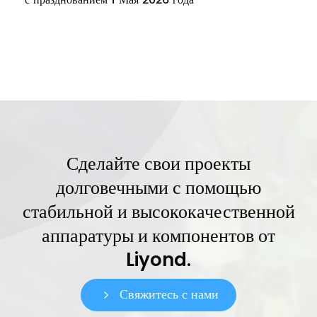
с празднованием 1 Мая 2026 года
Сделайте свои проекты
долговечными с помощью
стабильной и высококачественной
аппаратуры и компонентов от
Liyond.
Свяжитесь с нами