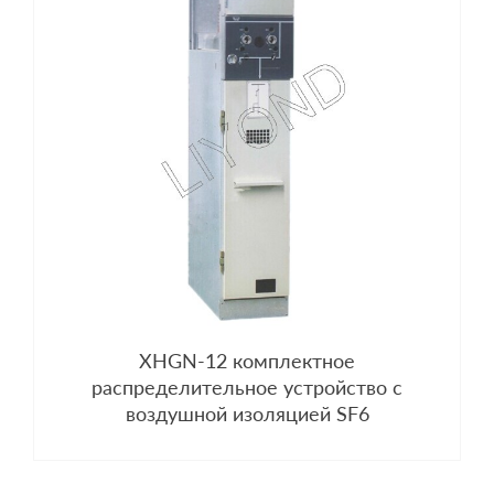
XHGN-12 комплектное
распределительное устройство с
воздушной изоляцией SF6