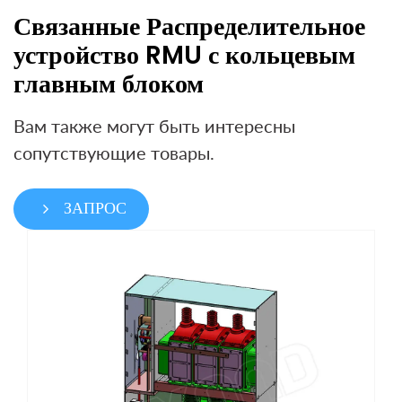
Связанные Распределительное
устройство RMU с кольцевым
главным блоком
Вам также могут быть интересны
сопутствующие товары.
ЗАПРОС