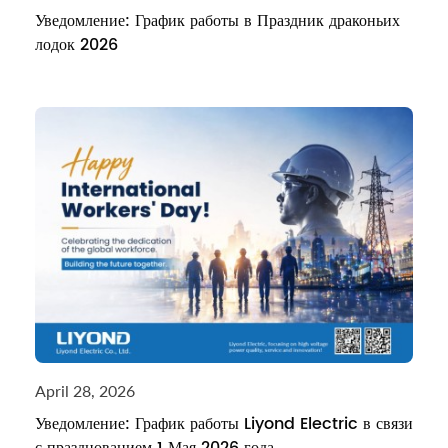
Уведомление: График работы в Праздник драконьих
лодок 2026
April 28, 2026
Уведомление: График работы Liyond Electric в связи