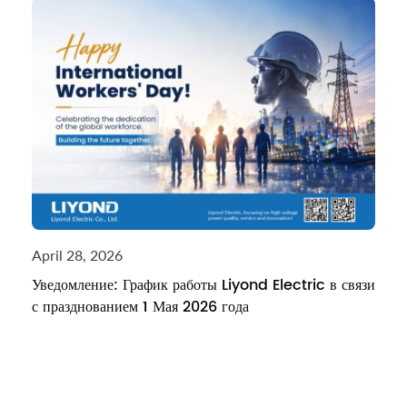
April 28, 2026
Уведомление: График работы Liyond Electric в связи
с празднованием 1 Мая 2026 года