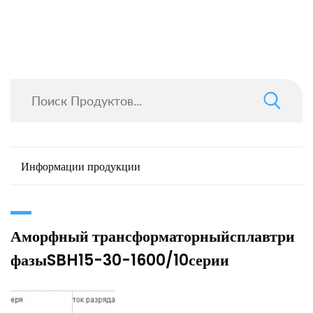
Информации продукции
Аморфный трансформаторныйсплавтри
фазыSBH15-30-1600/10серии