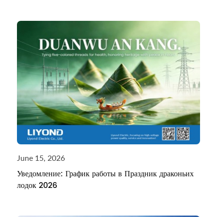
June 15, 2026
Уведомление: График работы в Праздник драконьих
лодок 2026