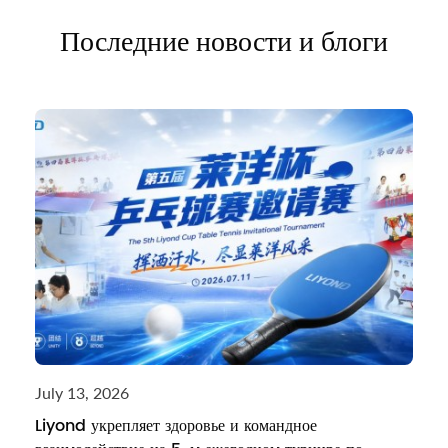
Последние новости и блоги
July 13, 2026
Liyond укрепляет здоровье и командное