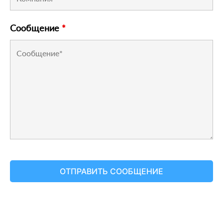
Сообщение
*