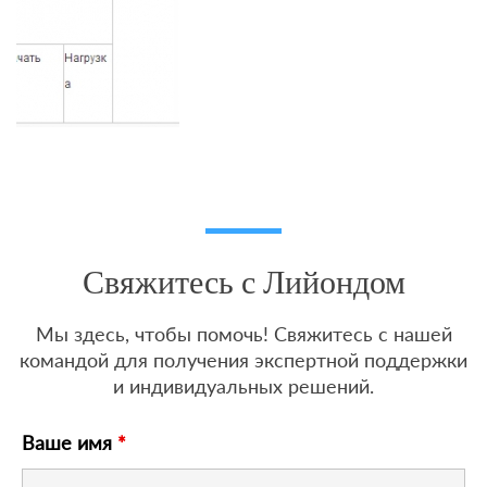
Свяжитесь с Лийондом
Мы здесь, чтобы помочь! Свяжитесь с нашей
командой для получения экспертной поддержки
и индивидуальных решений.
Ваше имя
*