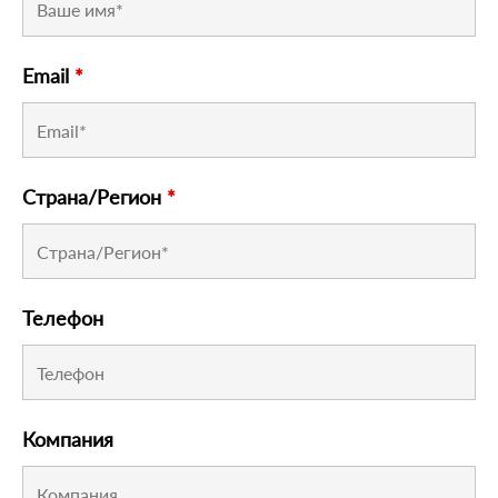
Email
*
Страна/Регион
*
Телефон
Компания