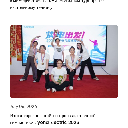
взаимодействие на 5-м ежегодном турнире по
настольному теннису
July 06, 2026
Итоги соревнований по производственной
гимнастике Liyond Electric 2026