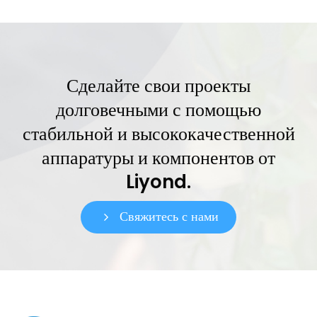
Сделайте свои проекты
долговечными с помощью
стабильной и высококачественной
аппаратуры и компонентов от
Liyond.
Свяжитесь с нами