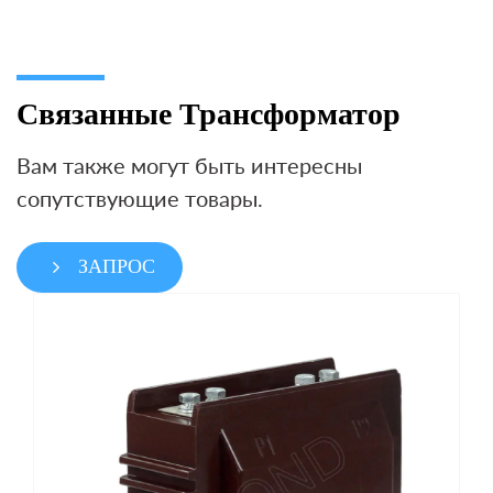
Связанные Трансформатор
Вам также могут быть интересны
сопутствующие товары.
ЗАПРОС