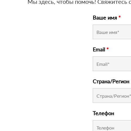
Мы здесь, чтобы помочь! Свяжитесь
Ваше имя
*
Email
*
Страна/Регион
Телефон