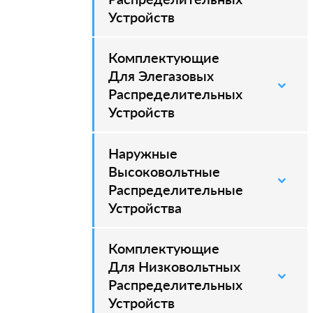
Устройств
Комплектующие
–
Для Элегазовых
Распределительных
Устройств
Наружные
–
Высоковольтные
Распределительные
Устройства
Комплектующие
Для Низковольтных
Распределительных
Устройств