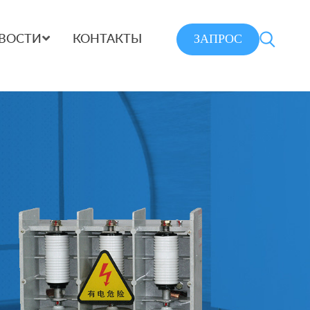
ЗАПРОС
ВОСТИ
КОНТАКТЫ