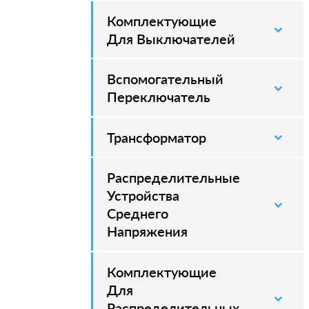
Комплектующие
–
Для Выключателей
Вспомогательный
–
Переключатель
Трансформатор
Распределительные
–
Устройства
Среднего
Напряжения
Комплектующие
–
Для
Распределительных