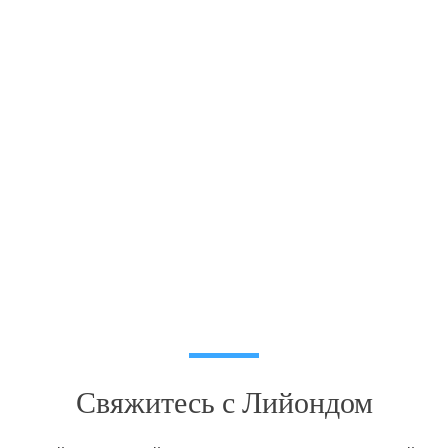
Свяжитесь с Лийондом