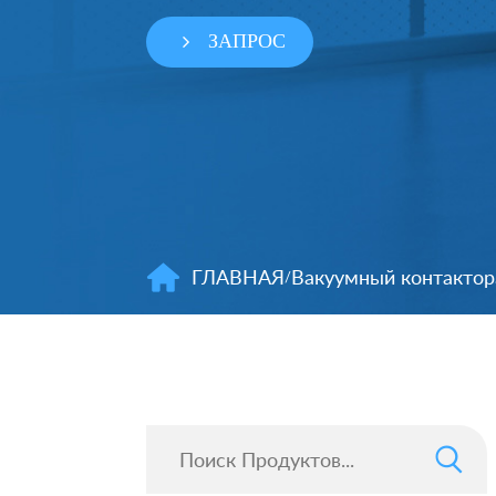
ЗАПРОС
ГЛАВНАЯ
Вакуумный контактор
/