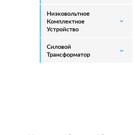
Низковольтное
Комплектное
Устройство
Силовой
–
Трансформатор