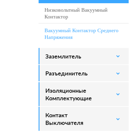
Низковольтный Вакуумный
–
Контактор
Вакуумный Контактор Среднего
–
Напряжения
Заземлитель
–
Разъединитель
–
Изоляционные
–
Комплектующие
Контакт
–
Выключателя