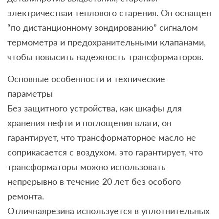
электричестваи теплового старения. Он оснащен
“по дистанционному зондированию” сигналом
термометра и предохранительными клапанами,
чтобы повысить надежность трансформаторов.
Основные особенности и технические
параметры
Без защитного устройства, как шкафы для
хранения нефти и поглощения влаги, он
гарантирует, что трансформаторное масло не
соприкасается с воздухом. это гарантирует, что
трансформаторы можно использовать
непрерывно в течение 20 лет без особого
ремонта.
Отличнаярезина используется в уплотнительных