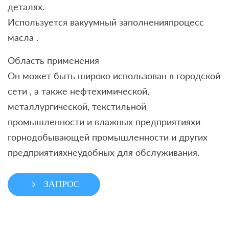
деталях.
Используется вакуумный заполненияпроцесс
масла .
Область применения
Он может быть широко использован в городской
сети , а также нефтехимической,
металлургической, текстильной
промышленности и влажных предприятияхи
горнодобывающей промышленности и других
предприятияхнеудобных для обслуживания.
ЗАПРОС