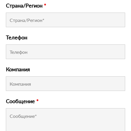
Страна/Регион
*
Телефон
Компания
Сообщение
*