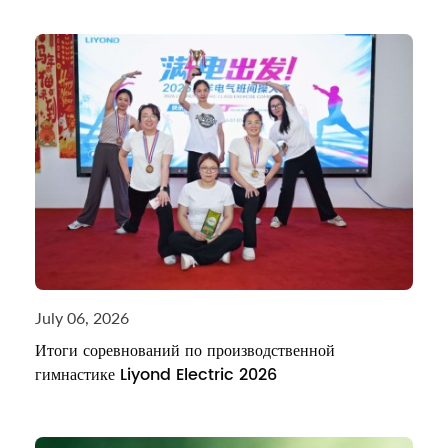
July 06, 2026
Итоги соревнований по производственной
гимнастике Liyond Electric 2026