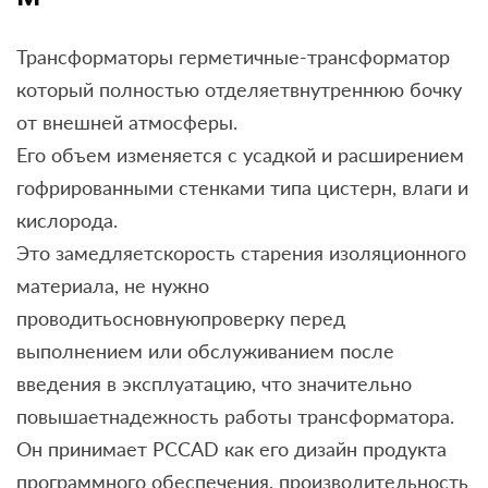
Трансформаторы герметичные-трансформатор
который полностью отделяетвнутреннюю бочку
от внешней атмосферы.
Его объем изменяется с усадкой и расширением
гофрированными стенками типа цистерн, влаги и
кислорода.
Это замедляетскорость старения изоляционного
материала, не нужно
проводитьосновнуюпроверку перед
выполнением или обслуживанием после
введения в эксплуатацию, что значительно
повышаетнадежность работы трансформатора.
Он принимает PCCAD как его дизайн продукта
программного обеспечения, производительность