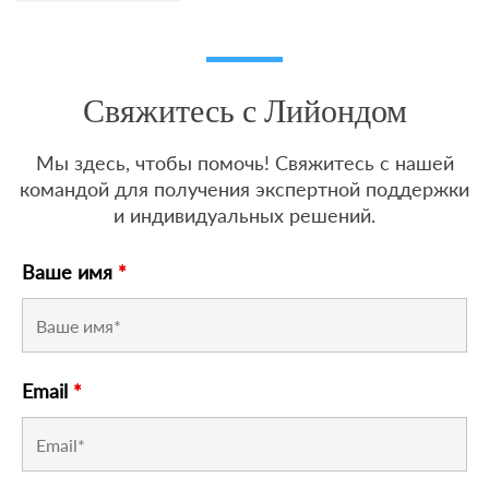
Свяжитесь с Лийондом
Мы здесь, чтобы помочь! Свяжитесь с нашей
командой для получения экспертной поддержки
и индивидуальных решений.
Ваше имя
*
Email
*