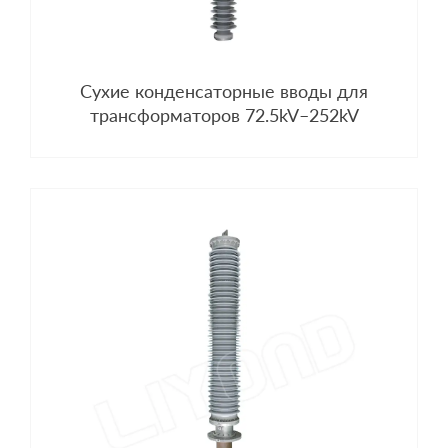
Сухие конденсаторные вводы для
трансформаторов 72.5kV–252kV