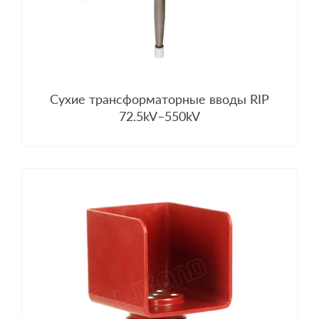
Сухие трансформаторные вводы RIP
72.5kV–550kV