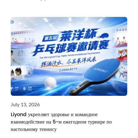
July 13, 2026
Liyond укрепляет здоровье и командное
взаимодействие на 5-м ежегодном турнире по
настольному теннису