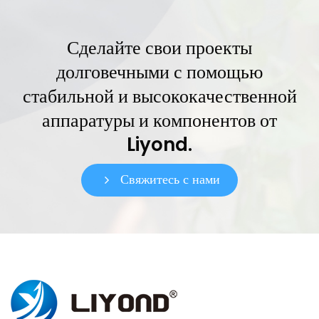
Сделайте свои проекты
долговечными с помощью
стабильной и высококачественной
аппаратуры и компонентов от
Liyond.
Свяжитесь с нами