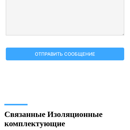
Связанные Изоляционные
комплектующие