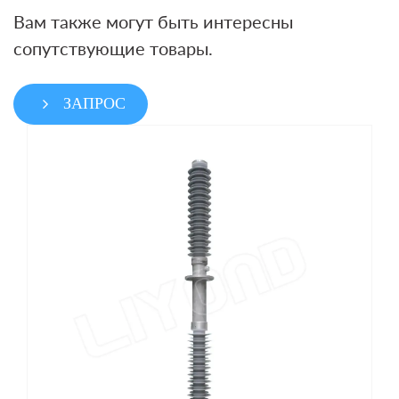
Вам также могут быть интересны
сопутствующие товары.
ЗАПРОС