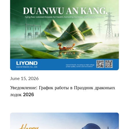
June 15, 2026
Уведомление: График работы в Праздник драконьих
лодок 2026