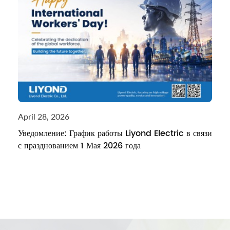
April 28, 2026
Уведомление: График работы Liyond Electric в связи
с празднованием 1 Мая 2026 года