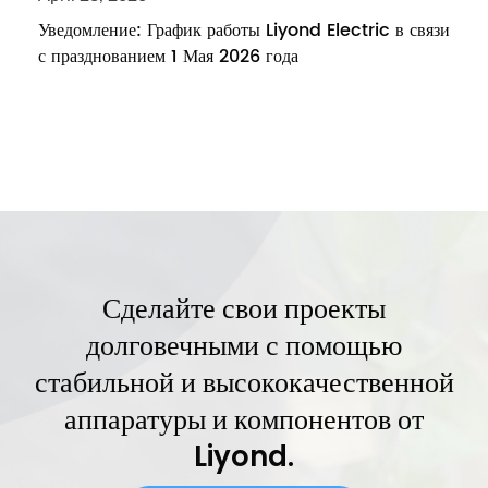
Уведомление: График работы Liyond Electric в связи
с празднованием 1 Мая 2026 года
Сделайте свои проекты
долговечными с помощью
стабильной и высококачественной
аппаратуры и компонентов от
Liyond.