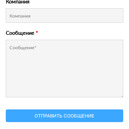
Компания
Сообщение
*