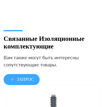
Связанные Изоляционные
комплектующие
Вам также могут быть интересны
сопутствующие товары.
ЗАПРОС