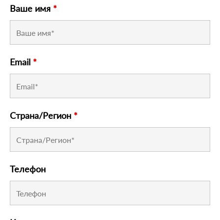
Ваше имя
*
Email
*
Страна/Регион
*
Телефон