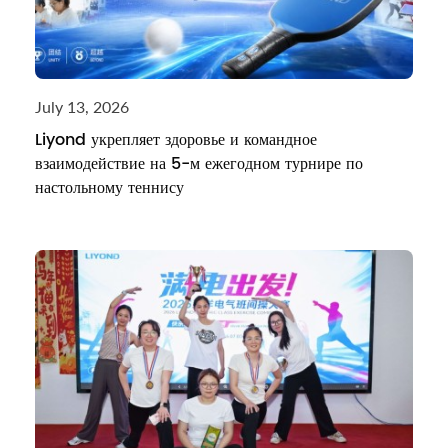
July 13, 2026
Liyond укрепляет здоровье и командное
взаимодействие на 5-м ежегодном турнире по
настольному теннису