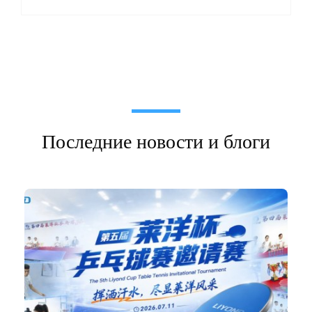
Последние новости и блоги