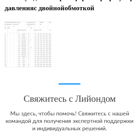
давленияс двойнойобмоткой
Свяжитесь с Лийондом
Мы здесь, чтобы помочь! Свяжитесь с нашей
командой для получения экспертной поддержки
и индивидуальных решений.