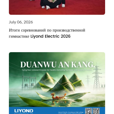
July 06, 2026
Итоги соревнований по производственной
гимнастике Liyond Electric 2026