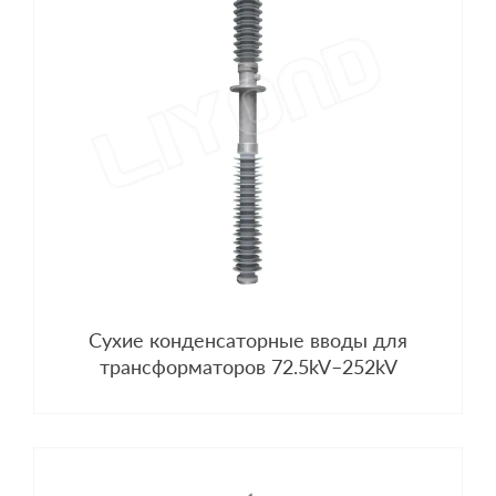
Сухие конденсаторные вводы для
трансформаторов 72.5kV–252kV