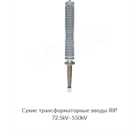
Сухие трансформаторные вводы RIP
72.5kV–550kV