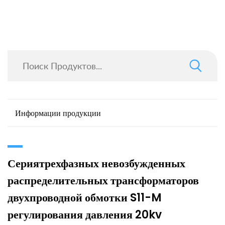
Информации продукции
Сериятрехфазных невозбужденных
распределительных трансформаторов
двухпроводной обмотки S11-M
регулирования давления 20kv