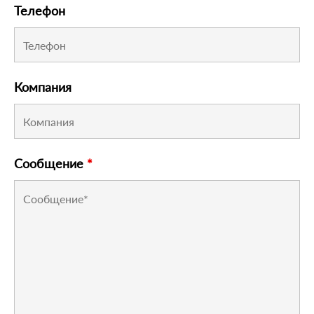
Телефон
Компания
Сообщение
*