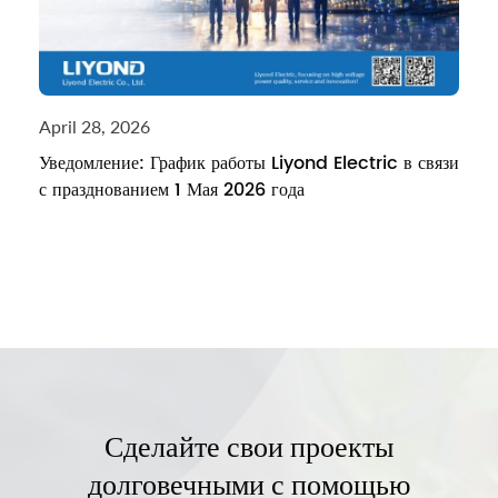
April 28, 2026
Уведомление: График работы Liyond Electric в связи
с празднованием 1 Мая 2026 года
Сделайте свои проекты
долговечными с помощью