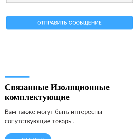
Связанные Изоляционные
комплектующие
Вам также могут быть интересны
сопутствующие товары.