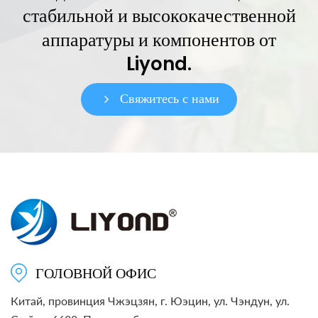
стабильной и высококачественной
аппаратуры и компонентов от
Liyond.
Свяжитесь с нами
ГОЛОВНОЙ ОФИС
Китай, провинция Чжэцзян, г. Юэцин, ул. Чэндун, ул.