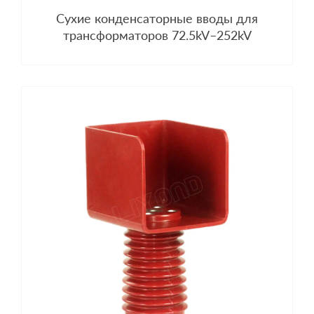
Сухие конденсаторные вводы для
трансформаторов 72.5kV–252kV