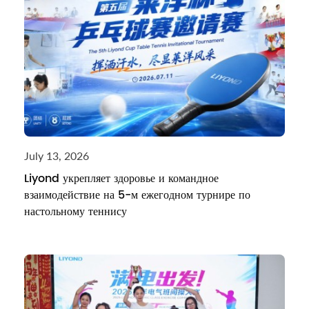
July 13, 2026
Liyond укрепляет здоровье и командное
взаимодействие на 5-м ежегодном турнире по
настольному теннису