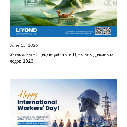
June 15, 2026
Уведомление: График работы в Праздник драконьих
лодок 2026