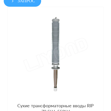
ЗАПРОС
Сухие трансформаторные вводы RIP