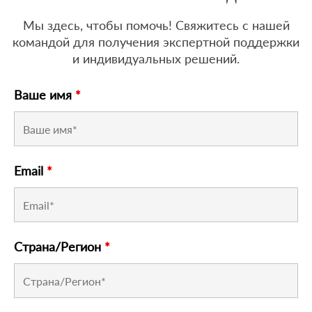
Мы здесь, чтобы помочь! Свяжитесь с нашей
командой для получения экспертной поддержки
и индивидуальных решений.
Ваше имя
*
Email
*
Страна/Регион
*